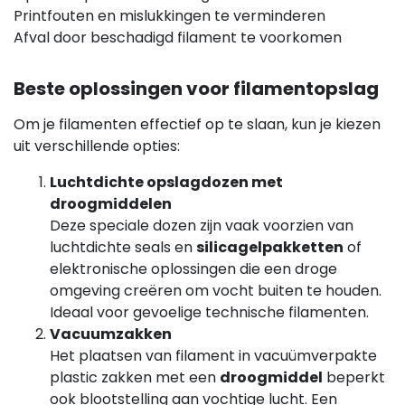
Printfouten en mislukkingen te verminderen
Afval door beschadigd filament te voorkomen
Beste oplossingen voor filamentopslag
Om je filamenten effectief op te slaan, kun je kiezen
uit verschillende opties:
Luchtdichte opslagdozen met
droogmiddelen
Deze speciale dozen zijn vaak voorzien van
luchtdichte seals en
silicagelpakketten
of
elektronische oplossingen die een droge
omgeving creëren om vocht buiten te houden.
Ideaal voor gevoelige technische filamenten.
Vacuumzakken
Het plaatsen van filament in vacuümverpakte
plastic zakken met een
droogmiddel
beperkt
ook blootstelling aan vochtige lucht. Een