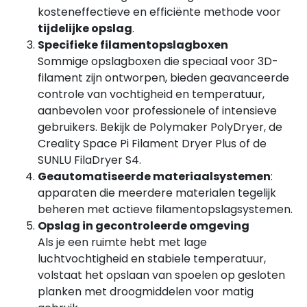
kosteneffectieve en efficiënte methode voor
tijdelijke opslag
.
Specifieke filamentopslagboxen
Sommige opslagboxen die speciaal voor 3D-
filament zijn ontworpen, bieden geavanceerde
controle van vochtigheid en temperatuur,
aanbevolen voor professionele of intensieve
gebruikers. Bekijk de Polymaker PolyDryer, de
Creality Space Pi Filament Dryer Plus of de
SUNLU FilaDryer S4.
Geautomatiseerde materiaalsystemen
:
apparaten die meerdere materialen tegelijk
beheren met actieve filamentopslagsystemen.
Opslag in gecontroleerde omgeving
Als je een ruimte hebt met lage
luchtvochtigheid en stabiele temperatuur,
volstaat het opslaan van spoelen op gesloten
planken met droogmiddelen voor matig