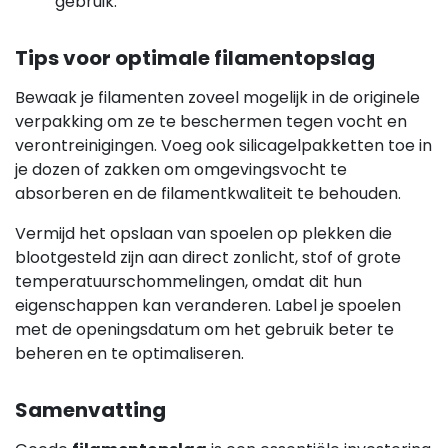
gebruik.
Tips voor optimale filamentopslag
Bewaak je filamenten zoveel mogelijk in de originele
verpakking om ze te beschermen tegen vocht en
verontreinigingen. Voeg ook silicagelpakketten toe in
je dozen of zakken om omgevingsvocht te
absorberen en de filamentkwaliteit te behouden.
Vermijd het opslaan van spoelen op plekken die
blootgesteld zijn aan direct zonlicht, stof of grote
temperatuurschommelingen, omdat dit hun
eigenschappen kan veranderen. Label je spoelen
met de openingsdatum om het gebruik beter te
beheren en te optimaliseren.
Samenvatting