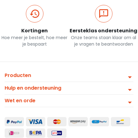
Kortingen
Eersteklas ondersteuning
Hoe meer je bestelt, hoe meer
Onze teams staan klaar om al
je bespaart
je vragen te beantwoorden
Producten
Hulp en ondersteuning
Wet en orde