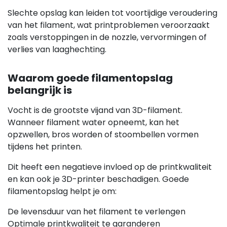
Slechte opslag kan leiden tot voortijdige veroudering
van het filament, wat printproblemen veroorzaakt
zoals verstoppingen in de nozzle, vervormingen of
verlies van laaghechting.
Waarom goede filamentopslag
belangrijk is
Vocht is de grootste vijand van 3D-filament.
Wanneer filament water opneemt, kan het
opzwellen, bros worden of stoombellen vormen
tijdens het printen.
Dit heeft een negatieve invloed op de printkwaliteit
en kan ook je 3D-printer beschadigen. Goede
filamentopslag helpt je om:
De levensduur van het filament te verlengen
Optimale printkwaliteit te garanderen