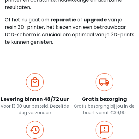
resultaten.
Of het nu gaat om
reparatie
of
upgrade
van je
resin 3D-printer, het kiezen van een betrouwbaar
LCD-scherm is cruciaal om optimaal van je 3D-prints
te kunnen genieten.
Levering binnen 48/72 uur
Gratis bezorging
Voor 13.00 uur besteld. Dezelfde
Gratis bezorging bij jou in de
dag verzonden
buurt vanaf €39,90