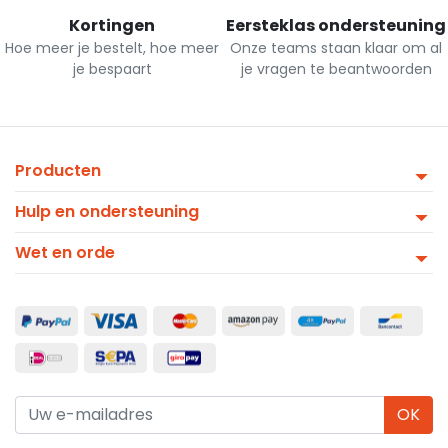
Kortingen
Eersteklas ondersteuning
Hoe meer je bestelt, hoe meer
Onze teams staan klaar om al
je bespaart
je vragen te beantwoorden
Producten
Hulp en ondersteuning
Wet en orde
OK