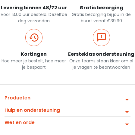
Levering binnen 48/72 uur
Gratis bezorging
Voor 13.00 uur besteld. Dezelfde
Gratis bezorging bij jou in de
dag verzonden
buurt vanaf €39,90
Kortingen
Eersteklas ondersteuning
Hoe meer je bestelt, hoe meer
Onze teams staan klaar om al
je bespaart
je vragen te beantwoorden
Producten
Hulp en ondersteuning
Wet en orde