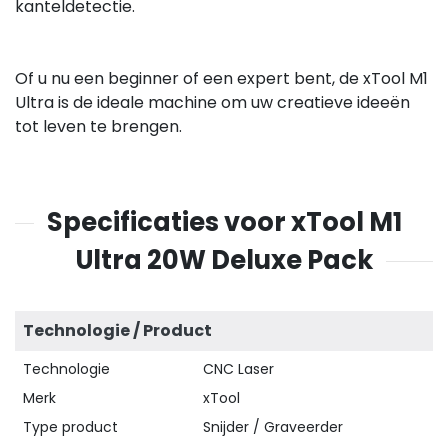
kanteldetectie.
Of u nu een beginner of een expert bent, de xTool M1
Ultra is de ideale machine om uw creatieve ideeën
tot leven te brengen.
Specificaties voor xTool M1
Ultra 20W Deluxe Pack
Technologie / Product
Technologie
CNC Laser
Merk
xTool
Type product
Snijder / Graveerder