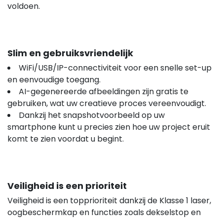
voldoen.
Slim en gebruiksvriendelijk
WiFi/USB/IP-connectiviteit voor een snelle set-up
en eenvoudige toegang.
AI-gegenereerde afbeeldingen zijn gratis te
gebruiken, wat uw creatieve proces vereenvoudigt.
Dankzij het snapshotvoorbeeld op uw
smartphone kunt u precies zien hoe uw project eruit
komt te zien voordat u begint.
Veiligheid is een prioriteit
Veiligheid is een topprioriteit dankzij de Klasse 1 laser,
oogbeschermkap en functies zoals dekselstop en