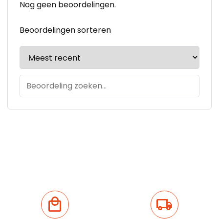
Nog geen beoordelingen.
Beoordelingen sorteren