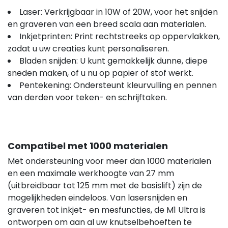
Laser: Verkrijgbaar in 10W of 20W, voor het snijden
en graveren van een breed scala aan materialen.
Inkjetprinten: Print rechtstreeks op oppervlakken,
zodat u uw creaties kunt personaliseren.
Bladen snijden: U kunt gemakkelijk dunne, diepe
sneden maken, of u nu op papier of stof werkt.
Pentekening: Ondersteunt kleurvulling en pennen
van derden voor teken- en schrijftaken.
Compatibel met 1000 materialen
Met ondersteuning voor meer dan 1000 materialen
en een maximale werkhoogte van 27 mm
(uitbreidbaar tot 125 mm met de basislift) zijn de
mogelijkheden eindeloos. Van lasersnijden en
graveren tot inkjet- en mesfuncties, de M1 Ultra is
ontworpen om aan al uw knutselbehoeften te