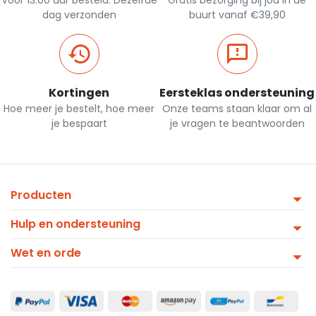
dag verzonden
buurt vanaf €39,90
Kortingen
Eersteklas ondersteuning
Hoe meer je bestelt, hoe meer
Onze teams staan klaar om al
je bespaart
je vragen te beantwoorden
Producten
Hulp en ondersteuning
Wet en orde