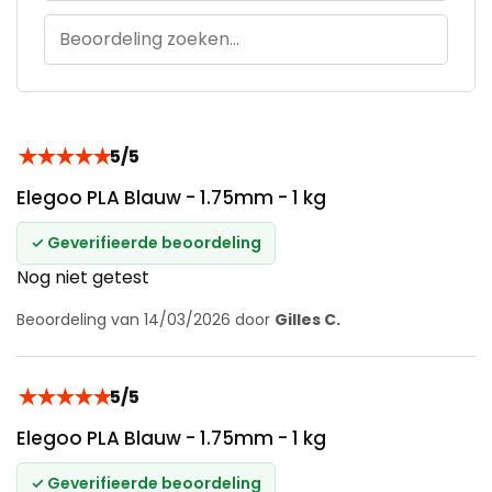
★
★
★
★
★
5/5
Elegoo PLA Blauw - 1.75mm - 1 kg
✓ Geverifieerde beoordeling
Nog niet getest
Beoordeling van 14/03/2026 door
Gilles C.
★
★
★
★
★
5/5
Elegoo PLA Blauw - 1.75mm - 1 kg
✓ Geverifieerde beoordeling