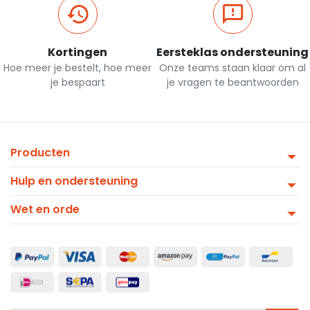
Kortingen
Eersteklas ondersteuning
Hoe meer je bestelt, hoe meer
Onze teams staan klaar om al
je bespaart
je vragen te beantwoorden
Producten
Hulp en ondersteuning
Wet en orde