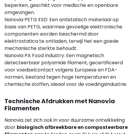
beperken, geschikt voor medische en openbare
omgevingen.
Nanovia PETG ESD: Een antistatisch materiaal op
basis van PETG, waarmee gevoelige elektronische
componenten worden beschermd door
elektrostatica te ontladen, terwijl het een goede
mechanische sterkte behoudt.
Nanovia PA Food Industry: Een magnetisch
detecteerbaar polyamide filament, gecertificeerd
voor voedselcontact volgens Europese en FDA-
normen, bestand tegen hoge temperaturen en
chemische stoffen, ideaal voor de voedingsindustrie.
Technische Afdrukken met Nanovia
Filamenten
Nanovia zet zich ook in voor duurzame ontwikkeling
door
biologisch afbreekbare en composteerbare