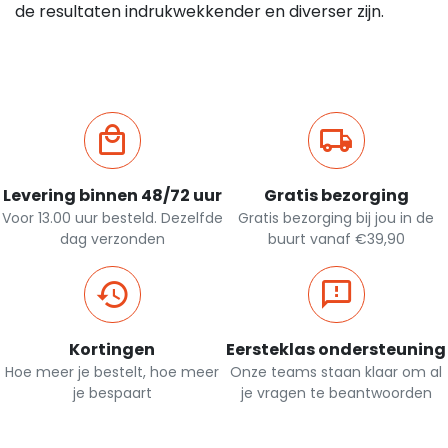
de resultaten indrukwekkender en diverser zijn.
Levering binnen 48/72 uur
Gratis bezorging
Voor 13.00 uur besteld. Dezelfde
Gratis bezorging bij jou in de
dag verzonden
buurt vanaf €39,90
Kortingen
Eersteklas ondersteuning
Hoe meer je bestelt, hoe meer
Onze teams staan klaar om al
je bespaart
je vragen te beantwoorden