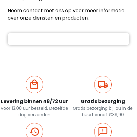
Neem contact met ons op voor meer informatie
over onze diensten en producten.
Levering binnen 48/72 uur
Gratis bezorging
Voor 13.00 uur besteld. Dezelfde
Gratis bezorging bij jou in de
dag verzonden
buurt vanaf €39,90