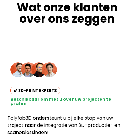
Wat onze klanten
over ons zeggen
✔️ 3D-PRINT EXPERTS
Beschikbaar om met u over uw projecten te
praten
Polyfab3D ondersteunt u bij elke stap van uw
traject naar de integratie van 3D-productie- en
scanoplossingen!