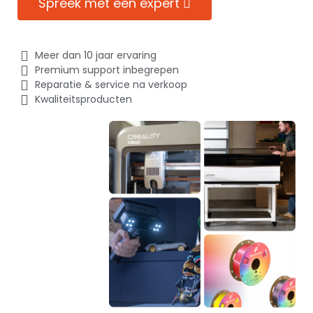
Spreek met een expert
Meer dan 10 jaar ervaring
Premium support inbegrepen
Reparatie & service na verkoop
Kwaliteitsproducten