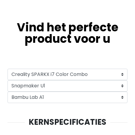
Vind het perfecte
product voor u
KERNSPECIFICATIES