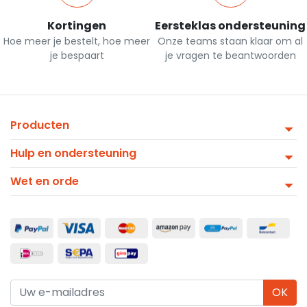
Kortingen
Eersteklas ondersteuning
Hoe meer je bestelt, hoe meer
Onze teams staan klaar om al
je bespaart
je vragen te beantwoorden
Producten
Hulp en ondersteuning
Wet en orde
OK