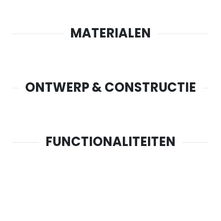
MATERIALEN
ONTWERP & CONSTRUCTIE
FUNCTIONALITEITEN