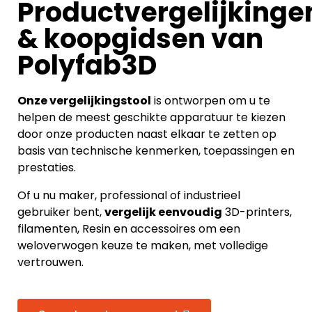
Productvergelijkinge
& koopgidsen van
Polyfab3D
Onze vergelijkingstool
is ontworpen om u te
helpen de meest geschikte apparatuur te kiezen
door onze producten naast elkaar te zetten op
basis van technische kenmerken, toepassingen en
prestaties.
Of u nu maker, professional of industrieel
gebruiker bent,
vergelijk eenvoudig
3D-printers,
filamenten, Resin en accessoires om een
weloverwogen keuze te maken, met volledige
vertrouwen.