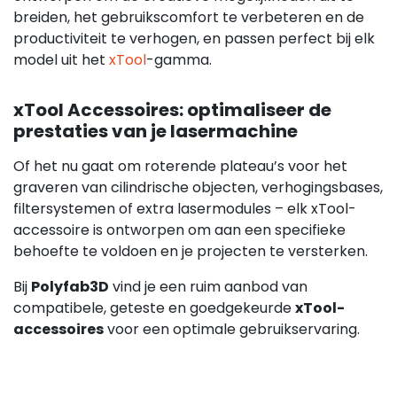
breiden, het gebruikscomfort te verbeteren en de
productiviteit te verhogen, en passen perfect bij elk
model uit het
xTool
-gamma.
xTool Accessoires: optimaliseer de
prestaties van je lasermachine
Of het nu gaat om roterende plateau’s voor het
graveren van cilindrische objecten, verhogingsbases,
filtersystemen of extra lasermodules – elk xTool-
accessoire is ontworpen om aan een specifieke
behoefte te voldoen en je projecten te versterken.
Bij
Polyfab3D
vind je een ruim aanbod van
compatibele, geteste en goedgekeurde
xTool-
accessoires
voor een optimale gebruikservaring.