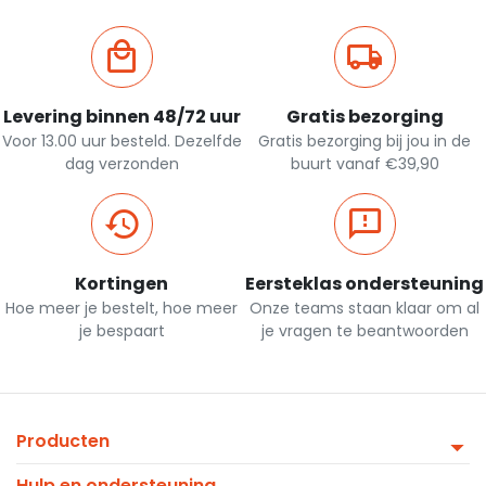
Levering binnen 48/72 uur
Gratis bezorging
Voor 13.00 uur besteld. Dezelfde
Gratis bezorging bij jou in de
dag verzonden
buurt vanaf €39,90
Kortingen
Eersteklas ondersteuning
Hoe meer je bestelt, hoe meer
Onze teams staan klaar om al
je bespaart
je vragen te beantwoorden
Producten
Hulp en ondersteuning