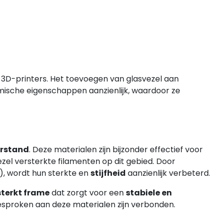
3D-printers. Het toevoegen van glasvezel aan
mische eigenschappen aanzienlijk, waardoor ze
rstand
. Deze materialen zijn bijzonder effectief voor
ezel versterkte filamenten op dit gebied. Door
), wordt hun sterkte en
stijfheid
aanzienlijk verbeterd.
sterkt frame
dat zorgt voor een
stabiele en
esproken aan deze materialen zijn verbonden.