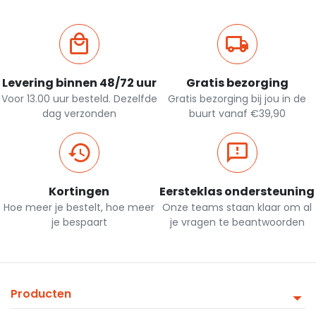
Levering binnen 48/72 uur
Gratis bezorging
Voor 13.00 uur besteld. Dezelfde
Gratis bezorging bij jou in de
dag verzonden
buurt vanaf €39,90
Kortingen
Eersteklas ondersteuning
Hoe meer je bestelt, hoe meer
Onze teams staan klaar om al
je bespaart
je vragen te beantwoorden
Producten