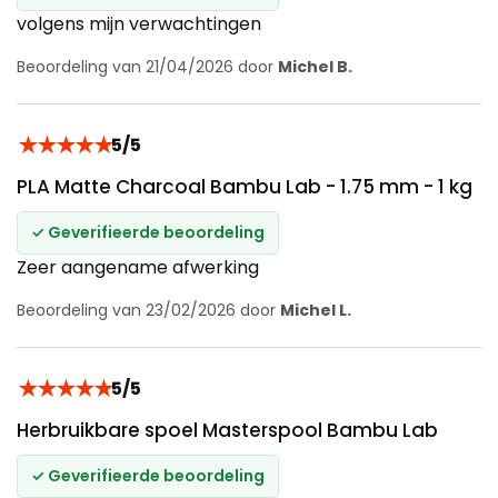
volgens mijn verwachtingen
Beoordeling van 21/04/2026 door
Michel B.
★
★
★
★
★
5/5
PLA Matte Charcoal Bambu Lab - 1.75 mm - 1 kg
✓ Geverifieerde beoordeling
Zeer aangename afwerking
Beoordeling van 23/02/2026 door
Michel L.
★
★
★
★
★
5/5
Herbruikbare spoel Masterspool Bambu Lab
✓ Geverifieerde beoordeling