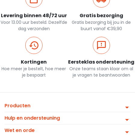
Levering binnen 48/72 uur
Gratis bezorging
Voor 13.00 uur besteld. Dezelfde
Gratis bezorging bij jou in de
dag verzonden
buurt vanaf €39,90
Kortingen
Eersteklas ondersteuning
Hoe meer je bestelt, hoe meer
Onze teams staan klaar om al
je bespaart
je vragen te beantwoorden
Producten
Hulp en ondersteuning
Wet en orde