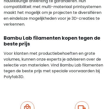
nauwkeurige afwerking te garanderen. Hun
compatibiliteit met multi-materiaal printsystemen
maakt het mogelijk om je projecten te diversifiëren
en eindeloze mogelijkheden voor je 3D-creaties te
verkennen.
Bambu Lab filamenten kopen tegen de
beste prijs
Voor klanten met productiebehoeften en grote
volumes, kunnen onze experts je adviseren over de
selectie van materialen. Vind Bambu Lab filamenten
tegen de beste prijs met speciale voorwaarden bij
Polyfab3D.