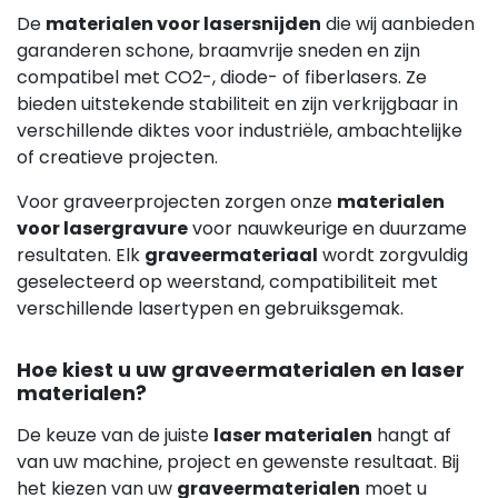
De
materialen voor lasersnijden
die wij aanbieden
garanderen schone, braamvrije sneden en zijn
compatibel met CO2-, diode- of fiberlasers. Ze
bieden uitstekende stabiliteit en zijn verkrijgbaar in
verschillende diktes voor industriële, ambachtelijke
of creatieve projecten.
Voor graveerprojecten zorgen onze
materialen
voor lasergravure
voor nauwkeurige en duurzame
resultaten. Elk
graveermateriaal
wordt zorgvuldig
geselecteerd op weerstand, compatibiliteit met
verschillende lasertypen en gebruiksgemak.
Hoe kiest u uw graveermaterialen en laser
materialen?
De keuze van de juiste
laser materialen
hangt af
van uw machine, project en gewenste resultaat. Bij
het kiezen van uw
graveermaterialen
moet u