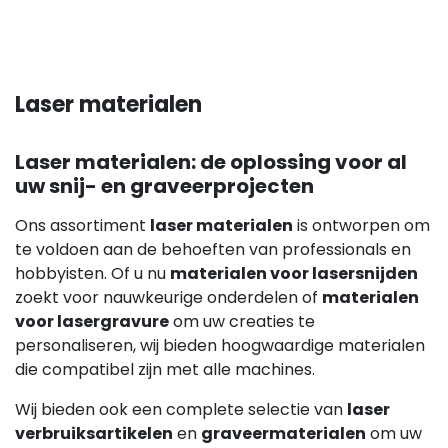
Laser materialen
Laser materialen: de oplossing voor al
uw snij- en graveerprojecten
Ons assortiment
laser materialen
is ontworpen om
te voldoen aan de behoeften van professionals en
hobbyisten. Of u nu
materialen voor lasersnijden
zoekt voor nauwkeurige onderdelen of
materialen
voor lasergravure
om uw creaties te
personaliseren, wij bieden hoogwaardige materialen
die compatibel zijn met alle machines.
Wij bieden ook een complete selectie van
laser
verbruiksartikelen
en
graveermaterialen
om uw