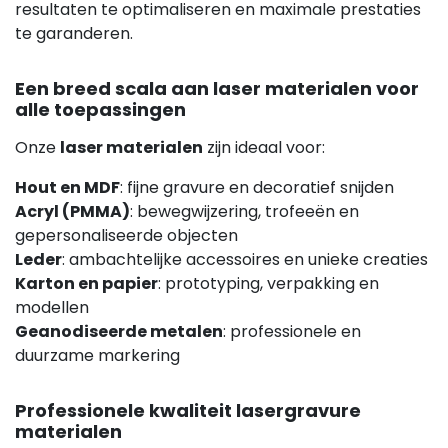
resultaten te optimaliseren en maximale prestaties
te garanderen.
Een breed scala aan laser materialen voor
alle toepassingen
Onze
laser materialen
zijn ideaal voor:
Hout en MDF
: fijne gravure en decoratief snijden
Acryl (PMMA)
: bewegwijzering, trofeeën en
gepersonaliseerde objecten
Leder
: ambachtelijke accessoires en unieke creaties
Karton en papier
: prototyping, verpakking en
modellen
Geanodiseerde metalen
: professionele en
duurzame markering
Professionele kwaliteit lasergravure
materialen