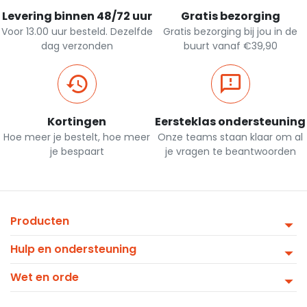
Levering binnen 48/72 uur
Gratis bezorging
Voor 13.00 uur besteld. Dezelfde
Gratis bezorging bij jou in de
dag verzonden
buurt vanaf €39,90
Kortingen
Eersteklas ondersteuning
Hoe meer je bestelt, hoe meer
Onze teams staan klaar om al
je bespaart
je vragen te beantwoorden
Producten
Hulp en ondersteuning
Wet en orde