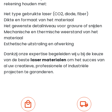
rekening houden met:
Het type gebruikte laser (CO2, diode, fiber)
Dikte en formaat van het materiaal
Het gewenste detailniveau voor gravure of snijden
Mechanische en thermische weerstand van het
materiaal
Esthetische uitstraling en afwerking
Dankzij onze expertise begeleiden wij u bij de keuze
van de beste
laser materialen
om het succes van
al uw creatieve, professionele of industriële
projecten te garanderen.