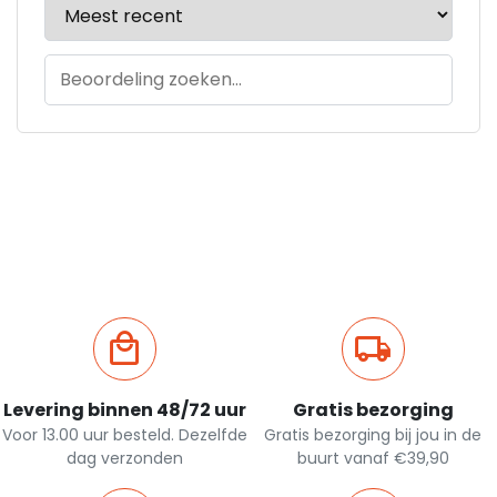
Levering binnen 48/72 uur
Gratis bezorging
Voor 13.00 uur besteld. Dezelfde
Gratis bezorging bij jou in de
dag verzonden
buurt vanaf €39,90