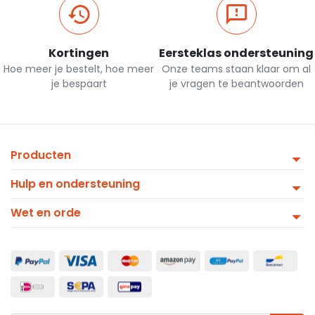
Kortingen
Eersteklas ondersteuning
Hoe meer je bestelt, hoe meer
Onze teams staan klaar om al
je bespaart
je vragen te beantwoorden
Producten
Hulp en ondersteuning
Wet en orde