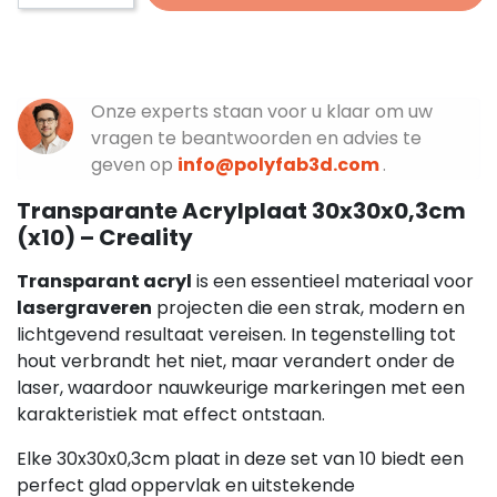
Onze experts staan voor u klaar om uw
vragen te beantwoorden en advies te
geven op
info@polyfab3d.com
.
Transparante Acrylplaat 30x30x0,3cm
(x10) – Creality
Transparant acryl
is een essentieel materiaal voor
lasergraveren
projecten die een strak, modern en
lichtgevend resultaat vereisen. In tegenstelling tot
hout verbrandt het niet, maar verandert onder de
laser, waardoor nauwkeurige markeringen met een
karakteristiek mat effect ontstaan.
Elke 30x30x0,3cm plaat in deze set van 10 biedt een
perfect glad oppervlak en uitstekende