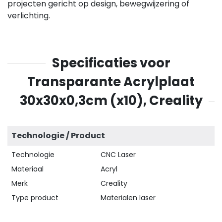
projecten gericht op design, bewegwijzering of
verlichting.
Specificaties voor
Transparante Acrylplaat
30x30x0,3cm (x10), Creality
Technologie / Product
Technologie
CNC Laser
Materiaal
Acryl
Merk
Creality
Type product
Materialen laser