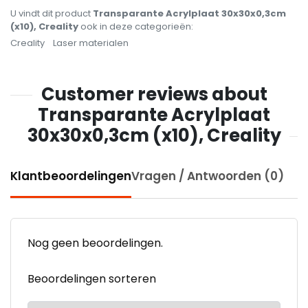
U vindt dit product
Transparante Acrylplaat 30x30x0,3cm
(x10), Creality
ook in deze categorieën:
Creality
Laser materialen
Customer reviews about
Transparante Acrylplaat
30x30x0,3cm (x10), Creality
Klantbeoordelingen
Vragen / Antwoorden (0)
Nog geen beoordelingen.
Beoordelingen sorteren