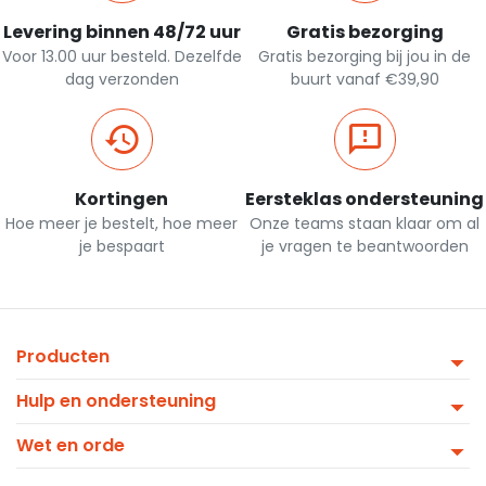
Levering binnen 48/72 uur
Gratis bezorging
Voor 13.00 uur besteld. Dezelfde
Gratis bezorging bij jou in de
dag verzonden
buurt vanaf €39,90
Kortingen
Eersteklas ondersteuning
Hoe meer je bestelt, hoe meer
Onze teams staan klaar om al
je bespaart
je vragen te beantwoorden
Producten
Hulp en ondersteuning
Wet en orde