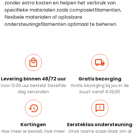
zonder extra kosten en helpen het verbruik van
specifieke materialen zoals composietfilamenten,
flexibele materialen of oplosbare
ondersteuningsfilamenten optimaal te beheren.
Levering binnen 48/72 uur
Gratis bezorging
Voor 13.00 uur besteld. Dezelfde
Gratis bezorging bij jou in de
dag verzonden
buurt vanaf €39,90
Kortingen
Eersteklas ondersteuning
Hoe meer je bestelt, hoe meer
Onze teams staan klaar om al