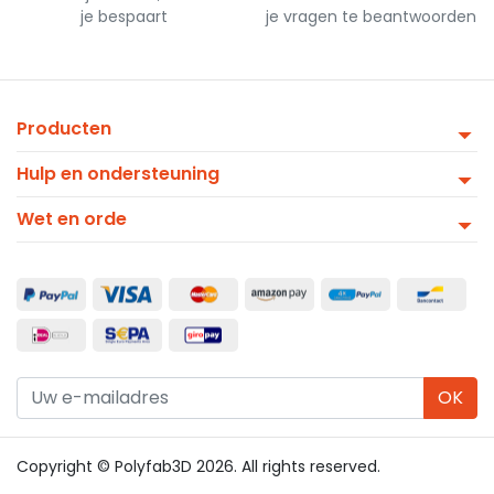
je bespaart
je vragen te beantwoorden
Producten
Hulp en ondersteuning
Wet en orde
OK
Copyright © Polyfab3D 2026. All rights reserved.