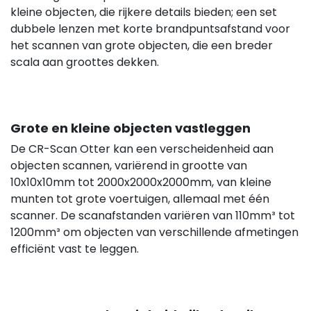
kleine objecten, die rijkere details bieden; een set
dubbele lenzen met korte brandpuntsafstand voor
het scannen van grote objecten, die een breder
scala aan groottes dekken.
Grote en kleine objecten vastleggen
De CR-Scan Otter kan een verscheidenheid aan
objecten scannen, variërend in grootte van
10x10x10mm tot 2000x2000x2000mm, van kleine
munten tot grote voertuigen, allemaal met één
scanner. De scanafstanden variëren van 110mm³ tot
1200mm³ om objecten van verschillende afmetingen
efficiënt vast te leggen.