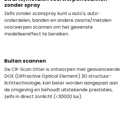
zonder spray
Zelfs zonder scanspray kunt u auto's, auto-
onderdelen, banden en andere zwarte/metalen
voorwerpen scannen om het gewenste
modelleereffect te bereiken.
Buiten scannen
De CR-Scan Otter is ontworpen met geavanceerde
DOE (Diffractive Optical Element) 3D structuur-
lichttechnologie, kan beter worden aangepast aan
de omgeving en behoudt uitstekende prestaties,
zelfs in direct zonlicht (<30000 lux).