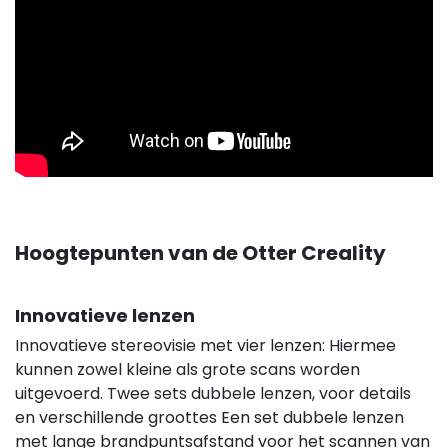
Hoogtepunten van de Otter Creality
Innovatieve lenzen
Innovatieve stereovisie met vier lenzen: Hiermee
kunnen zowel kleine als grote scans worden
uitgevoerd. Twee sets dubbele lenzen, voor details
en verschillende groottes Een set dubbele lenzen
met lange brandpuntsafstand voor het scannen van