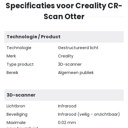
Specificaties voor Creality CR-
Scan Otter
Technologie / Product
Technologie
Gestructureerd licht
Merk
Creality
Type product
3D-scanner
Bereik
Algemeen publiek
3D-scanner
Lichtbron
Infrarood
Beveiliging
Infrarood (veilig - onzichtbaar)
Maximale
0.02 mm