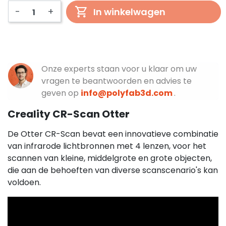
-
+
In winkelwagen
Onze experts staan voor u klaar om uw
vragen te beantwoorden en advies te
geven op
info@polyfab3d.com
.
Creality CR-Scan Otter
De Otter CR-Scan bevat een innovatieve combinatie
van infrarode lichtbronnen met 4 lenzen, voor het
scannen van kleine, middelgrote en grote objecten,
die aan de behoeften van diverse scanscenario's kan
voldoen.