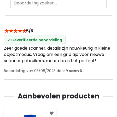
★
★
★
★
★
5/5
✓ Geverifieerde beoordeling
Zeer goede scanner, details zijn nauwkeurig in kleine
objectmodus. Vraag om een grip tijd voor nieuwe
scanner gebruikers, maar dan is het perfect!
Beoordeling van 05/08/2025 door
Yoann D.
Aanbevolen producten