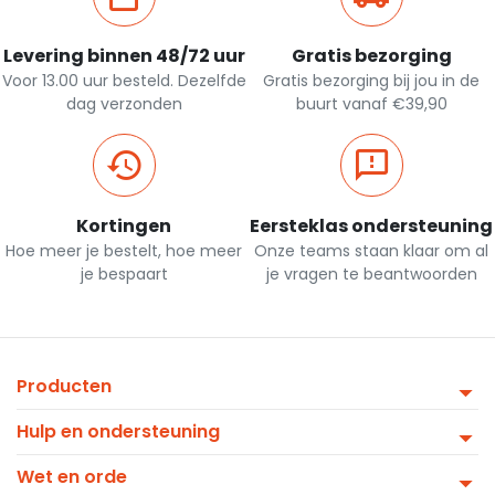
Levering binnen 48/72 uur
Gratis bezorging
Voor 13.00 uur besteld. Dezelfde
Gratis bezorging bij jou in de
dag verzonden
buurt vanaf €39,90
Kortingen
Eersteklas ondersteuning
Hoe meer je bestelt, hoe meer
Onze teams staan klaar om al
je bespaart
je vragen te beantwoorden
Producten
Hulp en ondersteuning
Wet en orde