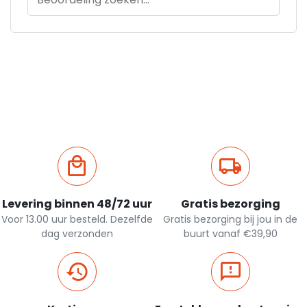
Levering binnen 48/72 uur
Gratis bezorging
Voor 13.00 uur besteld. Dezelfde
Gratis bezorging bij jou in de
dag verzonden
buurt vanaf €39,90