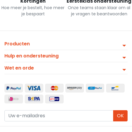
Kortingen
Eersteklas ondersteuning
Hoe meer je bestelt, hoe meer
Onze teams staan klaar om al
je bespaart
je vragen te beantwoorden
Producten
Hulp en ondersteuning
Wet en orde
OK