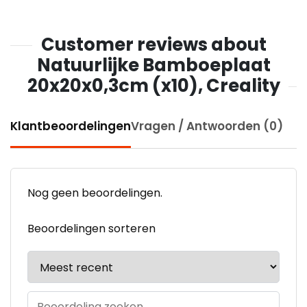
Customer reviews about
Natuurlijke Bamboeplaat
20x20x0,3cm (x10), Creality
Klantbeoordelingen
Vragen / Antwoorden (0)
Nog geen beoordelingen.
Beoordelingen sorteren