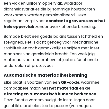
een vlak en uniform oppervlak, waardoor
dichtheidsvariaties die bij sommige houtsoorten
voorkomen, worden geminimaliseerd. Deze
regelmaat zorgt voor
constante gravures over het
hele oppervlak
zonder over- of onderbranding.
Bamboe biedt een goede balans tussen lichtheid en
stevigheid. Het is dicht genoeg voor mechanische
stabiliteit en toch gemakkelijk te snijden met laser
machines van gemiddelde kracht. Een veelzijdig
materiaal voor decoratieve objecten, functionele
onderdelen of prototypes.
Automatische materiaalherkenning
Elke plaat is voorzien van een
QR-code
, waarmee
compatibele machines
het materiaal en de
afmetingen automatisch kunnen herkennen
.
Deze functie vereenvoudigt de instellingen door
geschikte profielen toe te passen (vermogen,