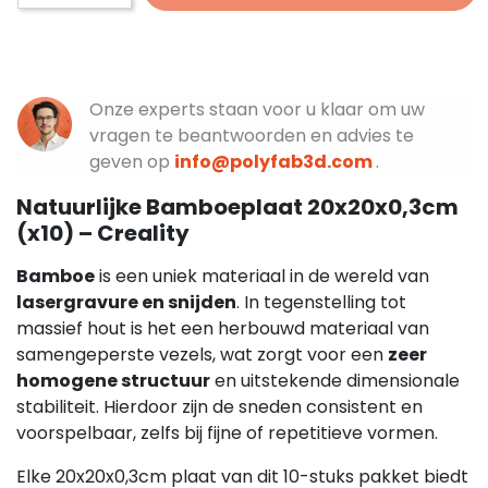
Onze experts staan voor u klaar om uw
vragen te beantwoorden en advies te
geven op
info@polyfab3d.com
.
Natuurlijke Bamboeplaat 20x20x0,3cm
(x10) – Creality
Bamboe
is een uniek materiaal in de wereld van
lasergravure en snijden
. In tegenstelling tot
massief hout is het een herbouwd materiaal van
samengeperste vezels, wat zorgt voor een
zeer
homogene structuur
en uitstekende dimensionale
stabiliteit. Hierdoor zijn de sneden consistent en
voorspelbaar, zelfs bij fijne of repetitieve vormen.
Elke 20x20x0,3cm plaat van dit 10-stuks pakket biedt