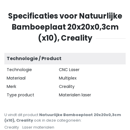
Specificaties voor Natuurlijke
Bamboeplaat 20x20x0,3cm
(x10), Creality
Technologie / Product
Technologie
CNC Laser
Materiaal
Multiplex
Merk
Creality
Type product
Materialen laser
U vindt dit product
Natuurlijke Bamboeplaat 20x20x0,3cm
(x10), Creality
ook in deze categorieën:
Creality
Laser materialen