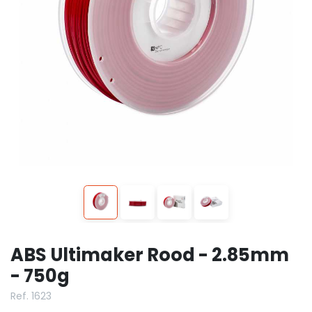
ABS Ultimaker Rood - 2.85mm
- 750g
Ref. 1623