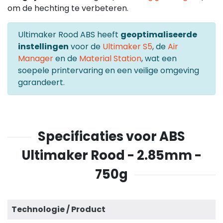
om de hechting te verbeteren.
Ultimaker Rood ABS heeft
geoptimaliseerde
instellingen
voor de
Ultimaker S5
, de
Air
Manager
en de
Material Station
, wat een
soepele printervaring en een veilige omgeving
garandeert.
Specificaties voor ABS
Ultimaker Rood - 2.85mm -
750g
Technologie / Product