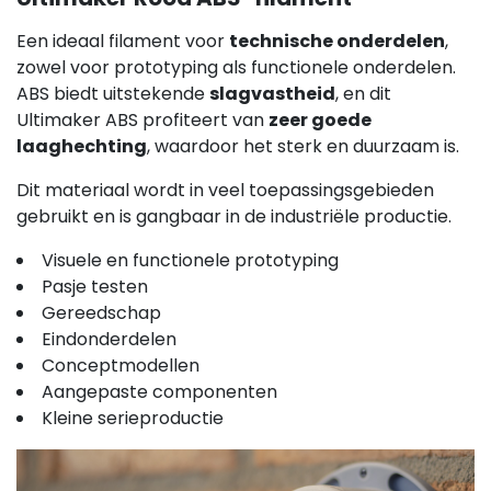
Een ideaal filament voor
technische onderdelen
,
zowel voor prototyping als functionele onderdelen.
ABS biedt uitstekende
slagvastheid
, en dit
Ultimaker ABS profiteert van
zeer goede
laaghechting
, waardoor het sterk en duurzaam is.
Dit materiaal wordt in veel toepassingsgebieden
gebruikt en is gangbaar in de industriële productie.
Visuele en functionele prototyping
Pasje testen
Gereedschap
Eindonderdelen
Conceptmodellen
Aangepaste componenten
Kleine serieproductie