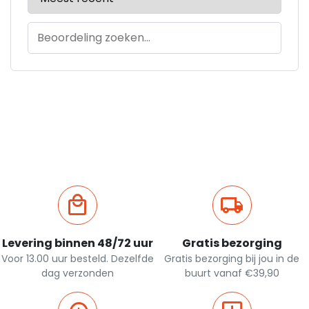
Levering binnen 48/72 uur
Gratis bezorging
Voor 13.00 uur besteld. Dezelfde
Gratis bezorging bij jou in de
dag verzonden
buurt vanaf €39,90