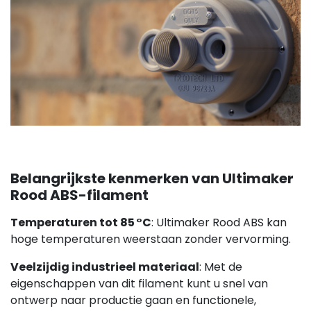
Belangrijkste kenmerken van Ultimaker
Rood ABS-filament
Temperaturen tot 85 °C
: Ultimaker Rood ABS kan
hoge temperaturen weerstaan zonder vervorming.
Veelzijdig industrieel materiaal
: Met de
eigenschappen van dit filament kunt u snel van
ontwerp naar productie gaan en functionele,