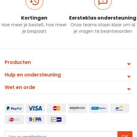
Kortingen
Eersteklas ondersteuning
Hoe meer je bestelt, hoe meer
Onze teams staan klaar om al
je bespaart
je vragen te beantwoorden
Producten
Hulp en ondersteuning
Wet en orde
OK