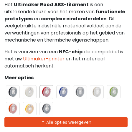
Het
Ultimaker Rood ABS-filament
is een
uitstekende keuze voor het maken van
functionele
prototypes
en
complexe eindonderdelen
. Dit
veelgebruikte industriële materiaal voldoet aan de
verwachtingen van professionals op het gebied van
mechanische en thermische eigenschappen.
Het is voorzien van een
NFC-chip
die compatibel is
met uw
Ultimaker-printer
en het materiaal
automatisch herkent.
Meer opties
Alle opties weergeven