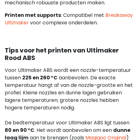
mechanisch robuuste producten maken.
Printen met supports
: Compatibel met
Breakaway
Ultimaker
voor complexe onderdelen.
Tips voor het printen van Ultimaker
Rood ABS
Voor Ultimaker ABS wordt een nozzle-temperatuur
tussen
225 en 260 °C
aanbevolen. De exacte
temperatuur hangt af van de nozzle-grootte en het
profiel. Kleine nozzles en dunne lagen gebruiken
lagere temperaturen; grotere nozzles hebben
hogere temperaturen nodig.
De bedtemperatuur voor Ultimaker ABS ligt tussen
80 en 90 °C
. Het wordt aanbevolen om een
dunne
laag lijm
aan te brengen (zoals
Magigoo Original
)