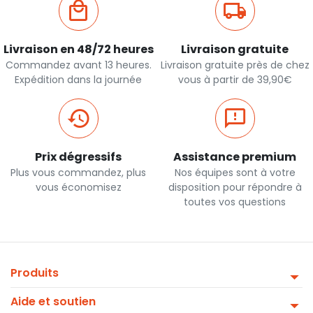
Livraison en 48/72 heures
Livraison gratuite
Commandez avant 13 heures.
Livraison gratuite près de chez
Expédition dans la journée
vous à partir de 39,90€
Prix dégressifs
Assistance premium
Plus vous commandez, plus
Nos équipes sont à votre
vous économisez
disposition pour répondre à
toutes vos questions
Produits
Aide et soutien