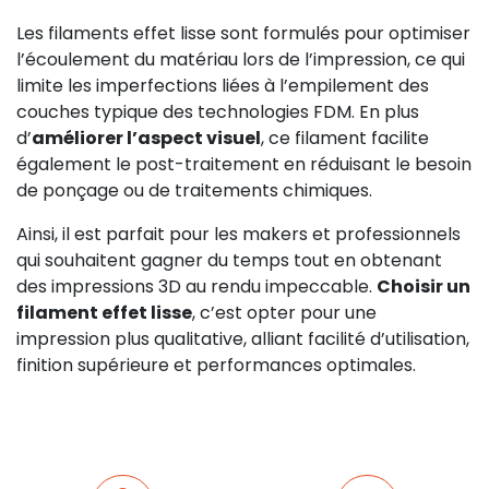
Les filaments effet lisse sont formulés pour optimiser
l’écoulement du matériau lors de l’impression, ce qui
limite les imperfections liées à l’empilement des
couches typique des technologies FDM. En plus
d’
améliorer l’aspect visuel
, ce filament facilite
également le post-traitement en réduisant le besoin
de ponçage ou de traitements chimiques.
Ainsi, il est parfait pour les makers et professionnels
qui souhaitent gagner du temps tout en obtenant
des impressions 3D au rendu impeccable.
Choisir un
filament effet lisse
, c’est opter pour une
impression plus qualitative, alliant facilité d’utilisation,
finition supérieure et performances optimales.