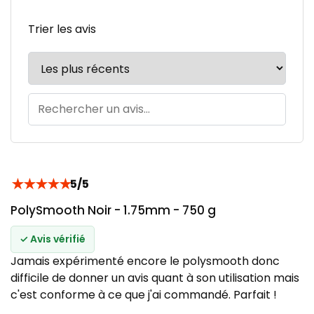
Trier les avis
★
★
★
★
★
5/5
PolySmooth Noir - 1.75mm - 750 g
✓ Avis vérifié
Jamais expérimenté encore le polysmooth donc
difficile de donner un avis quant à son utilisation mais
c'est conforme à ce que j'ai commandé. Parfait !