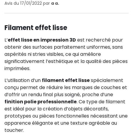
Avis du 17/01/2022 par
a a.
Filament effet lisse
L’
effet lisse en impression 3D
est recherché pour
obtenir des surfaces parfaitement uniformes, sans
aspérités ni stries visibles, ce qui améliore
significativement l’esthétique et la qualité des pièces
imprimées.
L’utilisation d’un
filament effet lisse
spécialement
conçu permet de réduire les marques de couches et
d’offrir un rendu final plus soigné, proche d’une
finition polie professionnelle
. Ce type de filament
est idéal pour la création d’objets décoratifs,
prototypes ou pièces fonctionnelles nécessitant une
apparence élégante et une texture agréable au
toucher.