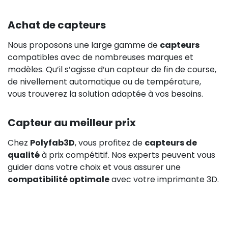
Achat de capteurs
Nous proposons une large gamme de
capteurs
compatibles avec de nombreuses marques et
modèles. Qu’il s’agisse d’un capteur de fin de course,
de nivellement automatique ou de température,
vous trouverez la solution adaptée à vos besoins.
Capteur au meilleur prix
Chez
Polyfab3D
, vous profitez de
capteurs de
qualité
à prix compétitif. Nos experts peuvent vous
guider dans votre choix et vous assurer une
compatibilité optimale
avec votre imprimante 3D.