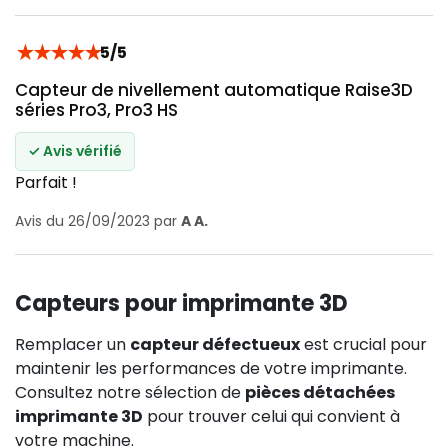
★
★
★
★
★
5/5
Capteur de nivellement automatique Raise3D
séries Pro3, Pro3 HS
✓ Avis vérifié
Parfait !
Avis du 26/09/2023 par
A A.
Capteurs pour imprimante 3D
Remplacer un
capteur défectueux
est crucial pour
maintenir les performances de votre imprimante.
Consultez notre sélection de
pièces détachées
imprimante 3D
pour trouver celui qui convient à
votre machine.