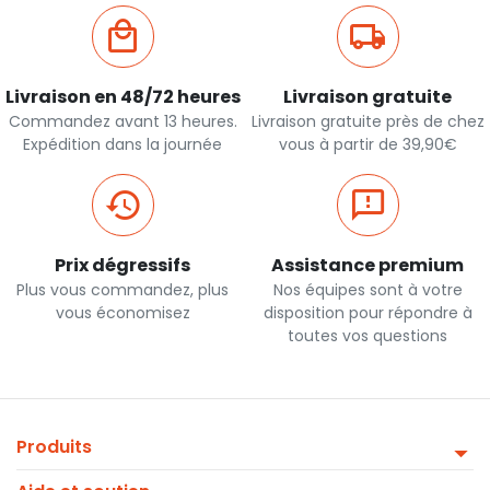
Livraison en 48/72 heures
Livraison gratuite
Commandez avant 13 heures.
Livraison gratuite près de chez
Expédition dans la journée
vous à partir de 39,90€
Prix dégressifs
Assistance premium
Plus vous commandez, plus
Nos équipes sont à votre
vous économisez
disposition pour répondre à
toutes vos questions
Produits