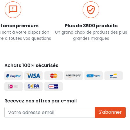
stance premium
Plus de 3500 produits
 sont à votre disposition
Un grand choix de produits des plus
re à toutes vos questions
grandes marques
Achats 100% sécurisés
Recevez nos offres par e-mail
S'abonner