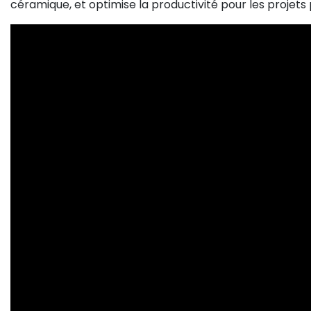
céramique, et optimise la productivité pour les projets