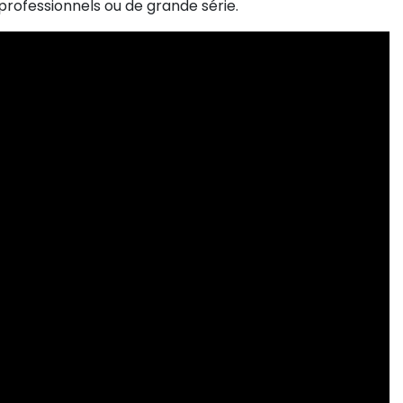
 professionnels ou de grande série.