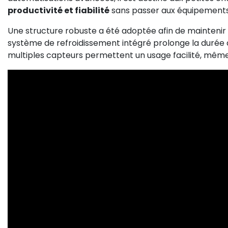
productivité et fiabilité
sans passer aux équipements
Une structure robuste a été adoptée afin de maintenir 
système de refroidissement intégré prolonge la durée de
multiples capteurs permettent un usage facilité, même