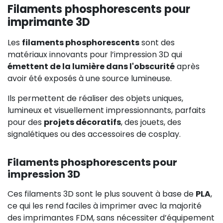
Filaments phosphorescents pour
imprimante 3D
Les
filaments phosphorescents
sont des
matériaux innovants pour l’impression 3D qui
émettent de la lumière dans l'obscurité
après
avoir été exposés à une source lumineuse.
Ils permettent de réaliser des objets uniques,
lumineux et visuellement impressionnants, parfaits
pour des
projets décoratifs
, des jouets, des
signalétiques ou des accessoires de cosplay.
Filaments phosphorescents pour
impression 3D
Ces filaments 3D sont le plus souvent à base de
PLA
,
ce qui les rend faciles à imprimer avec la majorité
des imprimantes FDM, sans nécessiter d’équipement