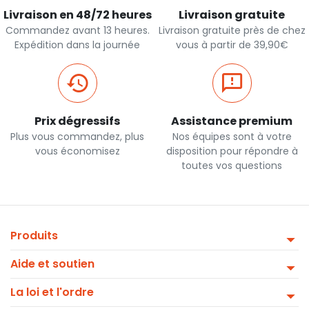
Livraison en 48/72 heures
Livraison gratuite
Commandez avant 13 heures.
Livraison gratuite près de chez
Expédition dans la journée
vous à partir de 39,90€
Prix dégressifs
Assistance premium
Plus vous commandez, plus
Nos équipes sont à votre
vous économisez
disposition pour répondre à
toutes vos questions
Produits
Aide et soutien
La loi et l'ordre