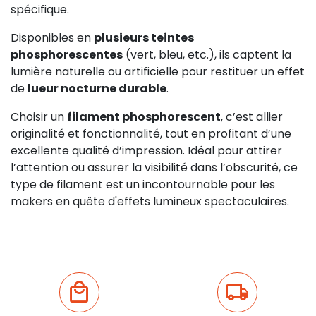
spécifique.
Disponibles en
plusieurs teintes
phosphorescentes
(vert, bleu, etc.), ils captent la
lumière naturelle ou artificielle pour restituer un effet
de
lueur nocturne durable
.
Choisir un
filament phosphorescent
, c’est allier
originalité et fonctionnalité, tout en profitant d’une
excellente qualité d’impression. Idéal pour attirer
l’attention ou assurer la visibilité dans l’obscurité, ce
type de filament est un incontournable pour les
makers en quête d'effets lumineux spectaculaires.