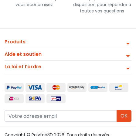
vous économisez
disposition pour répondre à
toutes vos questions
Produits
Aide et soutien
La loi et l'ordre
OK
Copyright © Polyfab3D 2026. Tous droits réservés.