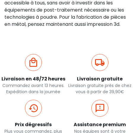
accessible à tous, sans avoir à investir dans les
équipements de post-traitement nécessaire ou les
technologies à poudre. Pour la fabrication de pièces
en métal, pensez maintenant aussi impression 3d.
Livraison en 48/72 heures
Livraison gratuite
Commandez avant 13 heures.
Livraison gratuite près de chez
Expédition dans la journée
vous à partir de 39,90€
Prix dégressifs
Assistance premium
Plus vous commandez, plus
Nos équipes sont à votre