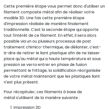
Cette première étape vous permet donc d'utiliser un
filament composite métal afin de réaliser votre
modèle 3D. Une fois cette première étape
d'impression réalisée de manière finalement
traditionnelle. C'est la seconde étape qui apporte
tout l'intérêt de ce filament. En effet, il sera alors
possible via un ou plusieurs processus de post
traitement chimico-thermique, de délianter, c'est-
à-dire de retirer le liant plastique afin de ne laisser
place qu'au métal qui a haute température et sous
pression se verra entrer en phase de fusion
permettant le frittage, la solidification réorganisée
de votre métal maintenant que les plastiques liant
n'est plus présent.
Pour récapituler, ces filaments à base de
métal s'utilisent de la manière suivante :
Impression 3D