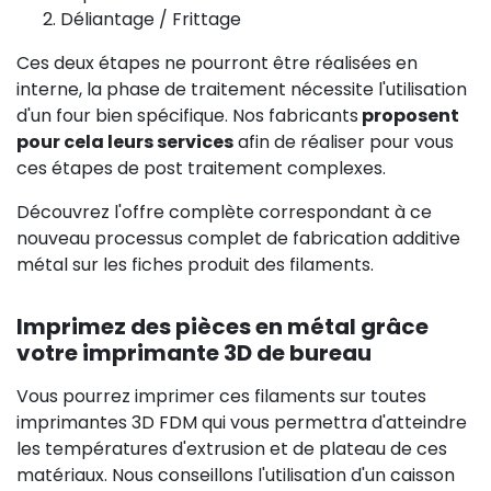
Déliantage / Frittage
Ces deux étapes ne pourront être réalisées en
interne, la phase de traitement nécessite l'utilisation
d'un four bien spécifique. Nos fabricants
proposent
pour cela leurs services
afin de réaliser pour vous
ces étapes de post traitement complexes.
Découvrez l'offre complète correspondant à ce
nouveau processus complet de fabrication additive
métal sur les fiches produit des filaments.
Imprimez des pièces en métal grâce
votre imprimante 3D de bureau
Vous pourrez imprimer ces filaments sur toutes
imprimantes 3D FDM qui vous permettra d'atteindre
les températures d'extrusion et de plateau de ces
matériaux. Nous conseillons l'utilisation d'un caisson