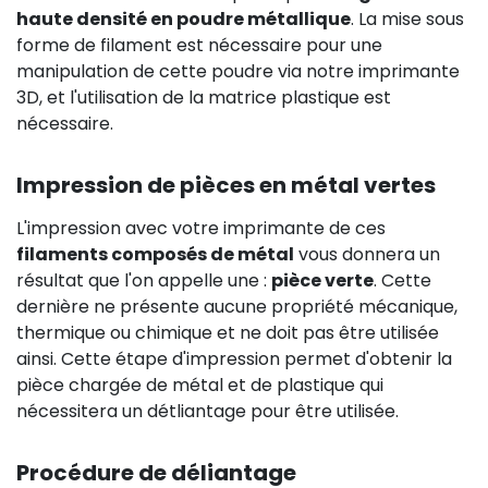
haute densité en poudre métallique
. La mise sous
forme de filament est nécessaire pour une
manipulation de cette poudre via notre imprimante
3D, et l'utilisation de la matrice plastique est
nécessaire.
Impression de pièces en métal vertes
L'impression avec votre imprimante de ces
filaments composés de métal
vous donnera un
résultat que l'on appelle une :
pièce verte
. Cette
dernière ne présente aucune propriété mécanique,
thermique ou chimique et ne doit pas être utilisée
ainsi. Cette étape d'impression permet d'obtenir la
pièce chargée de métal et de plastique qui
nécessitera un détliantage pour être utilisée.
Procédure de déliantage