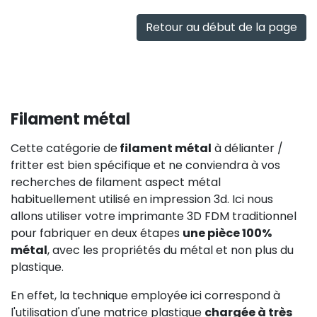
rapide
Retour au début de la page
Filament métal
Cette catégorie de
filament métal
à délianter /
fritter est bien spécifique et ne conviendra à vos
recherches de filament aspect métal
habituellement utilisé en impression 3d. Ici nous
allons utiliser votre imprimante 3D FDM traditionnel
pour fabriquer en deux étapes
une pièce 100%
métal
, avec les propriétés du métal et non plus du
plastique.
En effet, la technique employée ici correspond à
l'utilisation d'une matrice plastique
chargée à très