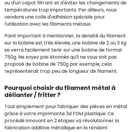
ou d'un capot filtrant et d'éviter les changements de
températures trop importants. Par ailleurs, nous
vendons une colle d'adhésion spéciale pour
l'utilisation avec les filaments métaux.
Point important à mentionner, la densité du filament
sur la bobine est très élevée, une bobine de 2 ou 3 kg
se verra facilement tenir sur une bobine de format
750g. Ne soyez pas étonnés qu'il ne vous soit pas
proposé de bobine de 750g par exemple, cela
représenterait trop peu de longueur de filament.
Pourquoi choisir du filament métal à
délianter / fritter ?
Tout simplement pour fabriquer des pièces en métal
grâce à votre imprimante 3d FDM plastique. Ce
procédé innovant en 2 étapes va révolutionner la
fabrication additive métallique en la rendant