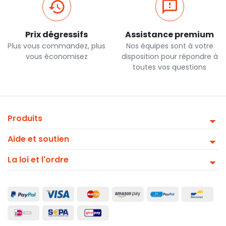
Prix dégressifs
Assistance premium
Plus vous commandez, plus
Nos équipes sont à votre
vous économisez
disposition pour répondre à
toutes vos questions
Produits
Aide et soutien
La loi et l'ordre