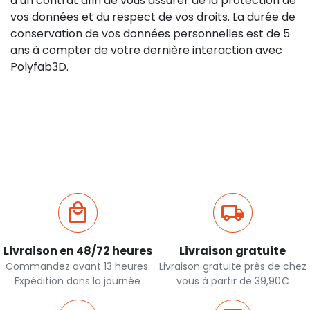
d’un contrat afin de vous assurer de la protection de
vos données et du respect de vos droits. La durée de
conservation de vos données personnelles est de 5
ans à compter de votre dernière interaction avec
Polyfab3D.
Livraison en 48/72 heures
Livraison gratuite
Commandez avant 13 heures.
Livraison gratuite près de chez
Expédition dans la journée
vous à partir de 39,90€