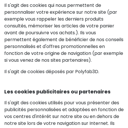
Il s'agit des cookies qui nous permettent de
personnaliser votre expérience sur notre site (par
exemple vous rappeler les derniers produits
consultés, mémoriser les articles de votre panier
avant de poursuivre vos achats.). Ils vous
permettent également de bénéficier de nos conseils
personnalisés et d'offres promotionnelles en
fonction de votre origine de navigation (par exemple
si vous venez de nos sites partenaires).
Il s'agit de cookies déposés par Polyfab3D.
Les cookies publicitaires ou partenaires
Il s'agit des cookies utilisés pour vous présenter des
publicités personnalisées et adaptées en fonction de
vos centres d'intérêt sur notre site ou en dehors de
notre site lors de votre navigation sur Internet. Ils