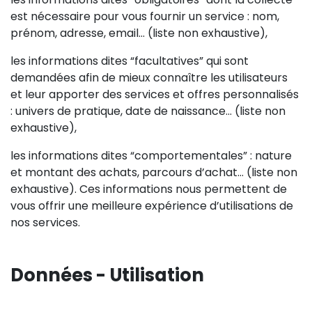
est nécessaire pour vous fournir un service : nom,
prénom, adresse, email… (liste non exhaustive),
les informations dites “facultatives” qui sont
demandées afin de mieux connaître les utilisateurs
et leur apporter des services et offres personnalisés
: univers de pratique, date de naissance… (liste non
exhaustive),
les informations dites “comportementales” : nature
et montant des achats, parcours d’achat… (liste non
exhaustive). Ces informations nous permettent de
vous offrir une meilleure expérience d’utilisations de
nos services.
Données - Utilisation