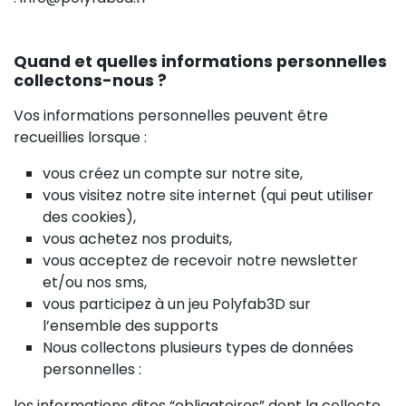
Quand et quelles informations personnelles
collectons-nous ?
Vos informations personnelles peuvent être
recueillies lorsque :
vous créez un compte sur notre site,
vous visitez notre site internet (qui peut utiliser
des cookies),
vous achetez nos produits,
vous acceptez de recevoir notre newsletter
et/ou nos sms,
vous participez à un jeu Polyfab3D sur
l’ensemble des supports
Nous collectons plusieurs types de données
personnelles :
les informations dites “obligatoires” dont la collecte