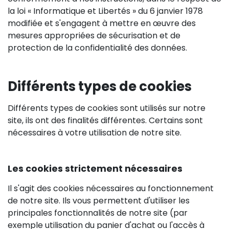
la loi « Informatique et Libertés » du 6 janvier 1978
modifiée et s'engagent à mettre en œuvre des
mesures appropriées de sécurisation et de
protection de la confidentialité des données.
Différents types de cookies
Différents types de cookies sont utilisés sur notre
site, ils ont des finalités différentes. Certains sont
nécessaires à votre utilisation de notre site.
Les cookies strictement nécessaires
Il s'agit des cookies nécessaires au fonctionnement
de notre site. Ils vous permettent d'utiliser les
principales fonctionnalités de notre site (par
exemple utilisation du panier d'achat ou l'accès à