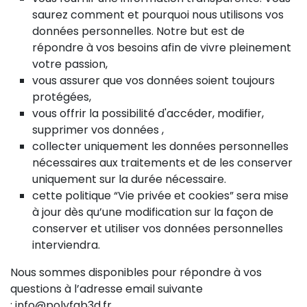
saurez comment et pourquoi nous utilisons vos
données personnelles. Notre but est de
répondre à vos besoins afin de vivre pleinement
votre passion,
vous assurer que vos données soient toujours
protégées,
vous offrir la possibilité d'accéder, modifier,
supprimer vos données ,
collecter uniquement les données personnelles
nécessaires aux traitements et de les conserver
uniquement sur la durée nécessaire.
cette politique “Vie privée et cookies” sera mise
à jour dès qu’une modification sur la façon de
conserver et utiliser vos données personnelles
interviendra.
Nous sommes disponibles pour répondre à vos
questions à l’adresse email suivante
: info@polyfab3d.fr