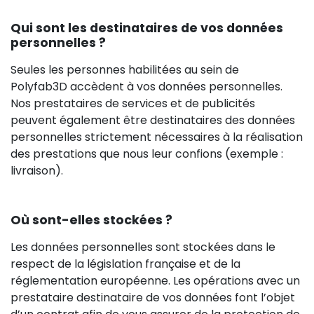
Qui sont les destinataires de vos données
personnelles ?
Seules les personnes habilitées au sein de
Polyfab3D accèdent à vos données personnelles.
Nos prestataires de services et de publicités
peuvent également être destinataires des données
personnelles strictement nécessaires à la réalisation
des prestations que nous leur confions (exemple :
livraison).
Où sont-elles stockées ?
Les données personnelles sont stockées dans le
respect de la législation française et de la
réglementation européenne. Les opérations avec un
prestataire destinataire de vos données font l’objet