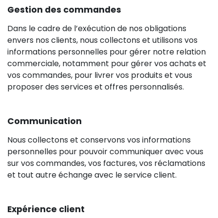
Gestion des commandes
Dans le cadre de l’exécution de nos obligations
envers nos clients, nous collectons et utilisons vos
informations personnelles pour gérer notre relation
commerciale, notamment pour gérer vos achats et
vos commandes, pour livrer vos produits et vous
proposer des services et offres personnalisés.
Communication
Nous collectons et conservons vos informations
personnelles pour pouvoir communiquer avec vous
sur vos commandes, vos factures, vos réclamations
et tout autre échange avec le service client.
Expérience client