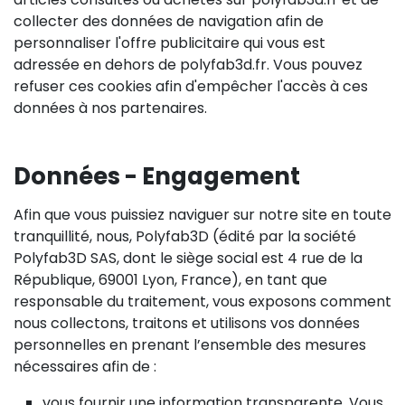
collecter des données de navigation afin de
personnaliser l'offre publicitaire qui vous est
adressée en dehors de polyfab3d.fr. Vous pouvez
refuser ces cookies afin d'empêcher l'accès à ces
données à nos partenaires.
Données - Engagement
Afin que vous puissiez naviguer sur notre site en toute
tranquillité, nous, Polyfab3D (édité par la société
Polyfab3D SAS, dont le siège social est 4 rue de la
République, 69001 Lyon, France), en tant que
responsable du traitement, vous exposons comment
nous collectons, traitons et utilisons vos données
personnelles en prenant l’ensemble des mesures
nécessaires afin de :
vous fournir une information transparente. Vous