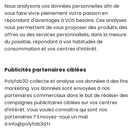
Nous analysons vos données personnelles afin de
vous faire vivre pleinement votre passion en
répondant d'avantages à VOS besoins. Ces analyses
nous permettent de vous proposer des produits, des
offres ou des services personnalisés, dans la mesure
du possible, répondant à vos habitudes de
consommation et vos centres d’intérêt.
Publicités partenaires ciblées
Polyfab3D collecte et analyse vos données à des fins
marketing. Vos données sont envoyées à nos
partenaires commerciaux dans le but de réaliser des
campagnes publicitaires ciblées sur vos centres
d’intérêt. Vous voulez connaître qui sont nos
partenaires ? Envoyez-nous un mail
à info@polyfab3d.fr