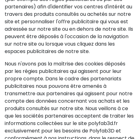
partenaires) afin d'identifier vos centres d'intérêt au
travers des produits consultés ou achetés sur notre
site et personnaliser l'offre publicitaire qui vous est
adressée sur notre site ou en dehors de notre site. Ils
peuvent être déposés à l'occasion de la navigation
sur notre site ou lorsque vous cliquez dans les
espaces publicitaires de notre site.
Nous n'avons pas la maîtrise des cookies déposés
par les régies publicitaires qui agissent pour leur
propre compte. Dans le cadre des partenariats
publicitaires nous pouvons être amenés à
transmettre aux partenaires qui agissent pour notre
compte des données concernant vos achats et les
produits consultés sur notre site. Nous veillons à ce
que les sociétés partenaires acceptent de traiter les
informations collectées sur le site polyfab3d.fr
exclusivement pour les besoins de Polyfab3D et
conformément à nos instructions, dans le respect de