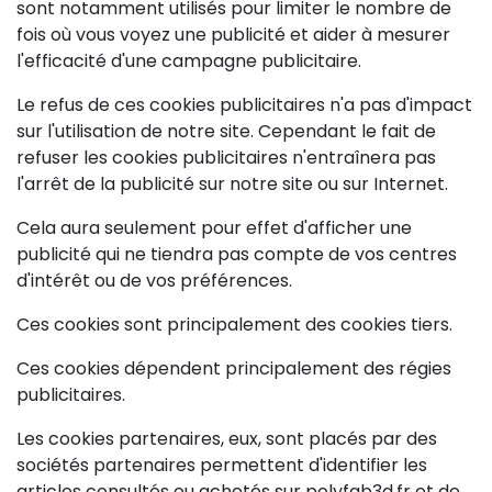
sont notamment utilisés pour limiter le nombre de
fois où vous voyez une publicité et aider à mesurer
l'efficacité d'une campagne publicitaire.
Le refus de ces cookies publicitaires n'a pas d'impact
sur l'utilisation de notre site. Cependant le fait de
refuser les cookies publicitaires n'entraînera pas
l'arrêt de la publicité sur notre site ou sur Internet.
Cela aura seulement pour effet d'afficher une
publicité qui ne tiendra pas compte de vos centres
d'intérêt ou de vos préférences.
Ces cookies sont principalement des cookies tiers.
Ces cookies dépendent principalement des régies
publicitaires.
Les cookies partenaires, eux, sont placés par des
sociétés partenaires permettent d'identifier les
articles consultés ou achetés sur polyfab3d.fr et de