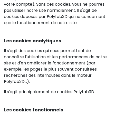
votre compte). Sans ces cookies, vous ne pourrez
pas utiliser notre site normalement. Il s'agit de
cookies déposés par Polyfab3D qui ne concernent
que le fonctionnement de notre site.
Les cookies analytiques
Il s'agit des cookies qui nous permettent de
connaître l'utilisation et les performances de notre
site et d'en améliorer le fonctionnement (par
exemple, les pages le plus souvent consultées,
recherches des internautes dans le moteur
Polyfab3D...).
Il s'agit principalement de cookies Polyfab3D.
Les cookies fonctionnels