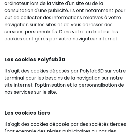
ordinateur lors de la visite d'un site ou de la
consultation d'une publicité. Ils ont notamment pour
but de collecter des informations relatives à votre
navigation sur les sites et de vous adresser des
services personnalisés. Dans votre ordinateur les
cookies sont gérés par votre navigateur internet.
Les cookies Polyfab3D
Il s'agit des cookies déposés par Polyfab3D sur votre
terminal pour les besoins de la navigation sur notre
site internet, l'optimisation et la personnalisation de
nos services sur le site.
Les cookies tiers
Il s'agit des cookies déposés par des sociétés tierces
(par exemple des régies publicitaires ou par des