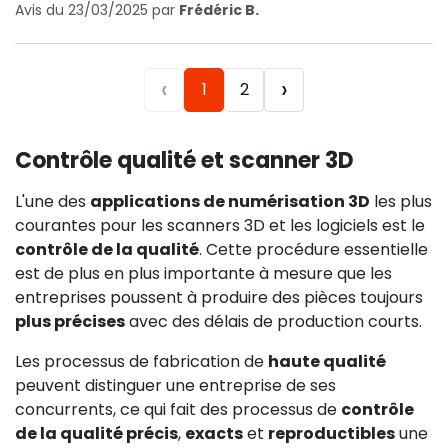
Avis du 23/03/2025 par
Frédéric B.
‹
›
1
2
Contrôle qualité et scanner 3D
L'une des
applications de numérisation 3D
les plus
courantes pour les scanners 3D et les logiciels est le
contrôle de la qualité
. Cette procédure essentielle
est de plus en plus importante à mesure que les
entreprises poussent à produire des pièces toujours
plus précises
avec des délais de production courts.
Les processus de fabrication de
haute qualité
peuvent distinguer une entreprise de ses
concurrents, ce qui fait des processus de
contrôle
de la qualité précis
,
exacts
et
reproductibles
une