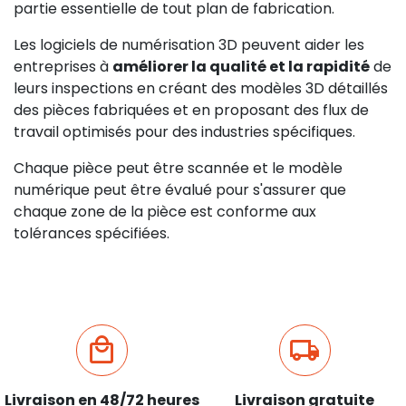
partie essentielle de tout plan de fabrication.
Les logiciels de numérisation 3D peuvent aider les
entreprises à
améliorer la qualité et la rapidité
de
leurs inspections en créant des modèles 3D détaillés
des pièces fabriquées et en proposant des flux de
travail optimisés pour des industries spécifiques.
Chaque pièce peut être scannée et le modèle
numérique peut être évalué pour s'assurer que
chaque zone de la pièce est conforme aux
tolérances spécifiées.
Livraison en 48/72 heures
Livraison gratuite