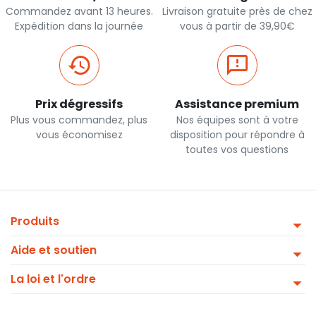
Commandez avant 13 heures.
Livraison gratuite près de chez
Expédition dans la journée
vous à partir de 39,90€
Prix dégressifs
Assistance premium
Plus vous commandez, plus
Nos équipes sont à votre
vous économisez
disposition pour répondre à
toutes vos questions
Produits
Aide et soutien
La loi et l'ordre