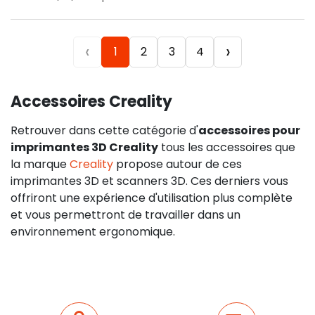
‹
›
1
2
3
4
Accessoires Creality
Retrouver dans cette catégorie d'
accessoires pour
imprimantes 3D Creality
tous les accessoires que
la marque
Creality
propose autour de ces
imprimantes 3D et scanners 3D. Ces derniers vous
offriront une expérience d'utilisation plus complète
et vous permettront de travailler dans un
environnement ergonomique.