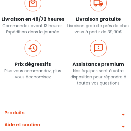
Livraison en 48/72 heures
Livraison gratuite
Commandez avant 13 heures.
Livraison gratuite près de chez
Expédition dans la journée
vous à partir de 39,90€
Prix dégressifs
Assistance premium
Plus vous commandez, plus
Nos équipes sont à votre
vous économisez
disposition pour répondre à
toutes vos questions
Produits
Aide et soutien