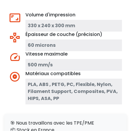
Volume d'impression
330 x 240 x 300 mm
Épaisseur de couche (précision)
60 microns
Vitesse maximale
500 mm/s
Matériaux compatibles
PLA, ABS , PETG, PC, Flexible, Nylon,
Filament Support, Composites, PVA,
HIPS, ASA, PP
🎯 Nous travaillons avec les TPE/PME
📦 Stock en France