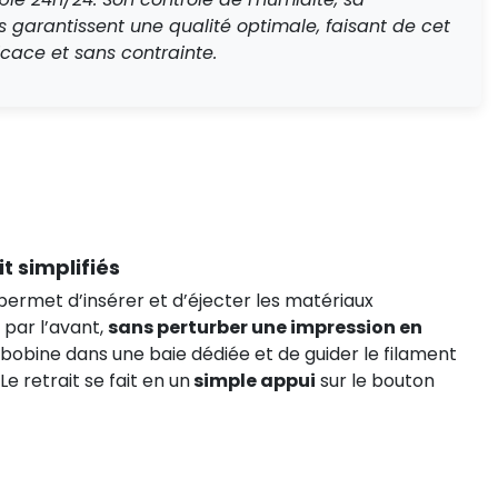
 garantissent une qualité optimale, faisant de cet
cace et sans contrainte.
t simplifiés
ermet d’insérer et d’éjecter les matériaux
par l’avant,
sans perturber une impression en
r la bobine dans une baie dédiée et de guider le filament
Le retrait se fait en un
simple appui
sur le bouton