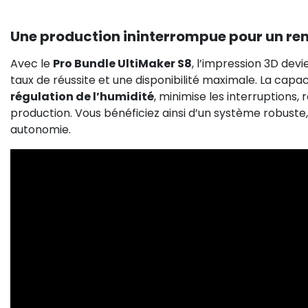
Une production ininterrompue pour un r
Avec le
Pro Bundle UltiMaker S8
, l’impression 3D devi
taux de réussite et une disponibilité maximale. La capa
régulation de l’humidité
, minimise les interruptions,
production. Vous bénéficiez ainsi d’un système robust
autonomie.