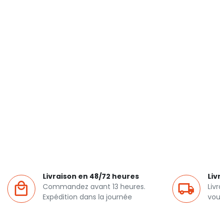
Livraison en 48/72 heures
Liv
Commandez avant 13 heures.
Liv
Expédition dans la journée
vou