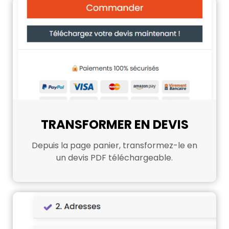
TRANSFORMER EN DEVIS
Depuis la page panier, transformez-le en
un devis PDF téléchargeable.