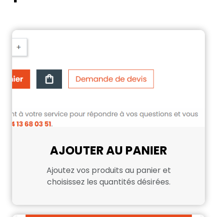
AJOUTER AU PANIER
Ajoutez vos produits au panier et
choisissez les quantités désirées.