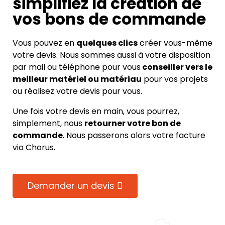
simplifiez la création de
vos bons de commande
Vous pouvez en
quelques clics
créer vous-même
votre devis. Nous sommes aussi à votre disposition
par mail ou téléphone pour vous
conseiller vers le
meilleur matériel ou matériau
pour vos projets
ou réalisez votre devis pour vous.
Une fois votre devis en main, vous pourrez,
simplement, nous
retourner votre bon de
commande
. Nous passerons alors votre facture
via Chorus.
Demander un devis