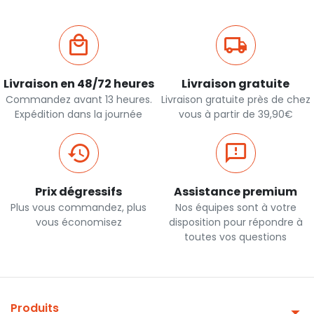
Livraison en 48/72 heures
Livraison gratuite
Commandez avant 13 heures.
Livraison gratuite près de chez
Expédition dans la journée
vous à partir de 39,90€
Prix dégressifs
Assistance premium
Plus vous commandez, plus
Nos équipes sont à votre
vous économisez
disposition pour répondre à
toutes vos questions
Produits