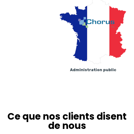
Ce que nos clients disent
de nous