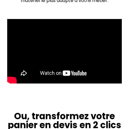
matériel le plus adapté à votre métier.
Ou, transformez votre
panier en devis en 2 clics