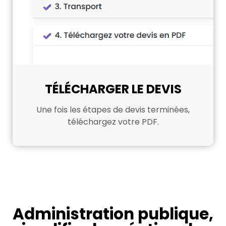
TÉLÉCHARGER LE DEVIS
Une fois les étapes de devis terminées,
téléchargez votre PDF.
Administration publique,