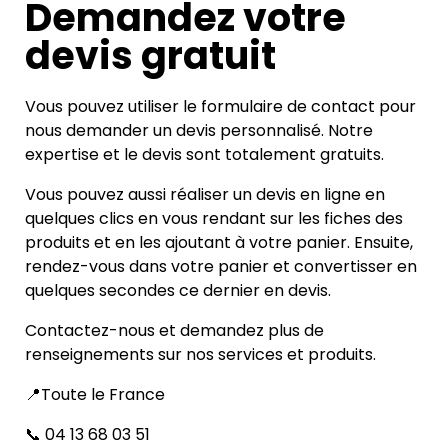
Demandez votre
devis gratuit
Vous pouvez utiliser le formulaire de contact pour
nous demander un devis personnalisé. Notre
expertise et le devis sont totalement gratuits.
Vous pouvez aussi réaliser un devis en ligne en
quelques clics en vous rendant sur les fiches des
produits et en les ajoutant à votre panier. Ensuite,
rendez-vous dans votre panier et convertisser en
quelques secondes ce dernier en devis.
Contactez-nous et demandez plus de
renseignements sur nos services et produits.
📍Toute le France
📞 04 13 68 03 51