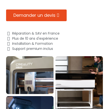
Demander un devis
Réparation & SAV en France
Plus de 10 ans d'expérience
Installation & Formation
Support premium inclus