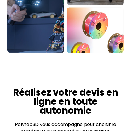
Réalisez votre devis en
ligne en toute
autonomie
Polyfab3D vous accompagne pour choisir le