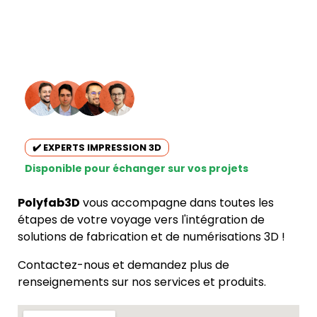
✔️ EXPERTS IMPRESSION 3D
Disponible pour échanger sur vos projets
Polyfab3D
vous accompagne dans toutes les
étapes de votre voyage vers l'intégration de
solutions de fabrication et de numérisations 3D !
Contactez-nous et demandez plus de
renseignements sur nos services et produits.