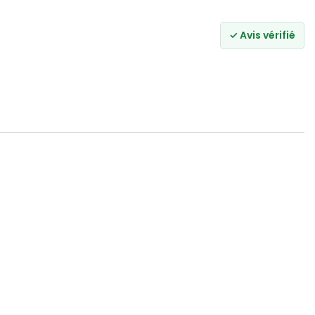
✓ Avis vérifié