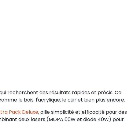
 qui recherchent des résultats rapides et précis. Ce
omme le bois, l'acrylique, le cuir et bien plus encore.
ltra Pack Deluxe
, allie simplicité et efficacité pour des
mbinant deux lasers (MOPA 60W et diode 40W) pour