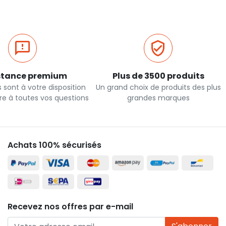
stance premium
Plus de 3500 produits
 sont à votre disposition
Un grand choix de produits des plus
re à toutes vos questions
grandes marques
Achats 100% sécurisés
Recevez nos offres par e-mail