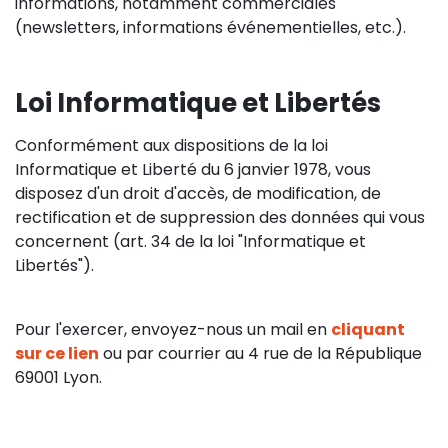
informations, notamment commerciales
(newsletters, informations événementielles, etc.).
Loi Informatique et Libertés
Conformément aux dispositions de la loi
Informatique et Liberté du 6 janvier 1978, vous
disposez d'un droit d'accès, de modification, de
rectification et de suppression des données qui vous
concernent (art. 34 de la loi "Informatique et
Libertés").
Pour l'exercer, envoyez-nous un mail en
cliquant
sur ce lien
ou par courrier au 4 rue de la République
69001 Lyon.