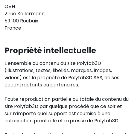
OVH
2 rue Kellermann
59 100 Roubaix
France
Propriété intellectuelle
L’ensemble du contenu du site Polyfab3D
(illustrations, textes, libellés, marques, images,
vidéos) est la propriété de Polyfab3D SAS, de ses
cocontractants ou partenaires.
Toute reproduction partielle ou totale du contenu du
site Polyfab3D par quelque procédé que ce soit et
sur n’importe quel support est soumise à une
autorisation préalable et expresse de Polyfab3D.