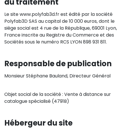
du traitement
Le site www.polyfab3d.fr est édité par la société
Polyfab3D SAS au capital de 10 000 euros, dont le
siège social est 4 rue de la République, 69001 Lyon,
France inscrite au Registre du Commerce et des
Sociétés sous le numéro RCS LYON 898 931 811.
Responsable de publication
Monsieur Stéphane Bauland, Directeur Général
Objet social de la société : Vente à distance sur
catalogue spécialisé (4791B)
Hébergeur du site