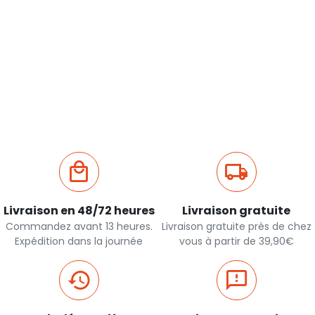
Livraison en 48/72 heures
Livraison gratuite
Commandez avant 13 heures.
Livraison gratuite près de chez
Expédition dans la journée
vous à partir de 39,90€