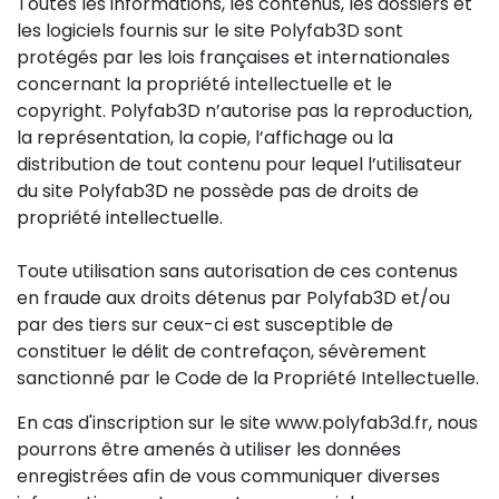
Toutes les informations, les contenus, les dossiers et
les logiciels fournis sur le site Polyfab3D sont
protégés par les lois françaises et internationales
concernant la propriété intellectuelle et le
copyright. Polyfab3D n’autorise pas la reproduction,
la représentation, la copie, l’affichage ou la
distribution de tout contenu pour lequel l’utilisateur
du site Polyfab3D ne possède pas de droits de
propriété intellectuelle.
Toute utilisation sans autorisation de ces contenus
en fraude aux droits détenus par Polyfab3D et/ou
par des tiers sur ceux-ci est susceptible de
constituer le délit de contrefaçon, sévèrement
sanctionné par le Code de la Propriété Intellectuelle.
En cas d'inscription sur le site www.polyfab3d.fr, nous
pourrons être amenés à utiliser les données
enregistrées afin de vous communiquer diverses