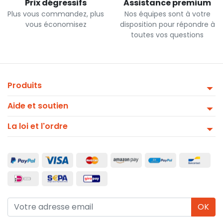
Prix dégressifs
Assistance premium
Plus vous commandez, plus
Nos équipes sont à votre
vous économisez
disposition pour répondre à
toutes vos questions
Produits
Aide et soutien
La loi et l'ordre
OK