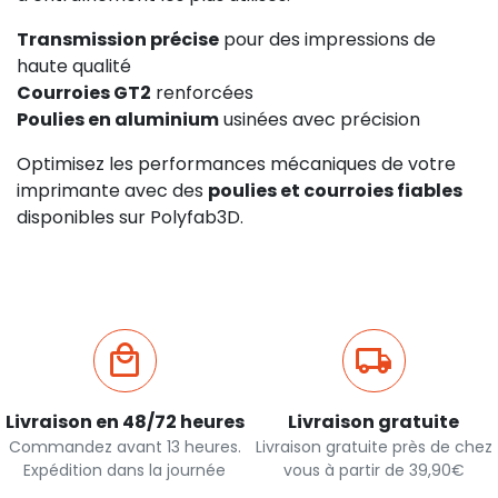
Transmission précise
pour des impressions de
haute qualité
Courroies GT2
renforcées
Poulies en aluminium
usinées avec précision
Optimisez les performances mécaniques de votre
imprimante avec des
poulies et courroies fiables
disponibles sur Polyfab3D.
Livraison en 48/72 heures
Livraison gratuite
Commandez avant 13 heures.
Livraison gratuite près de chez
Expédition dans la journée
vous à partir de 39,90€