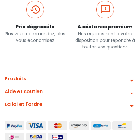
Prix dégressifs
Assistance premium
Plus vous commandez, plus
Nos équipes sont à votre
vous économisez
disposition pour répondre à
toutes vos questions
Produits
Aide et soutien
La loi et l'ordre