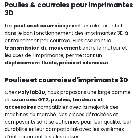
Poulies & courroies pour imprimantes
3D
Les
poulies et courroies
jouent un rôle essentiel
dans le bon fonctionnement des imprimantes 3D à
entraînement par courroie. Elles assurent la
transmission du mouvement
entre le moteur et
les axes de l’imprimante, permettant un
déplacement fluide, précis et silencieux
.
Poulies et courroies d'imprimante 3D
Chez
Polyfab3D
, nous proposons une large gamme
de
courroies GT2, poulies, tendeurs et
accessoires
compatibles avec la majorité des
machines du marché. Nos pièces détachées et
composants sont sélectionnés pour leur qualité, leur
durabilité et leur compatibilité avec les systèmes
d’entraînement les plus utilisés.