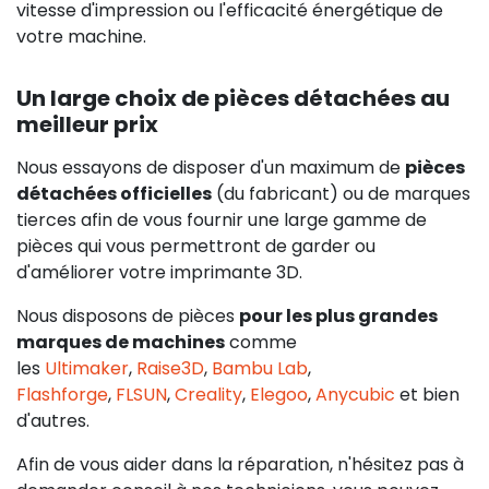
vitesse d'impression ou l'efficacité énergétique de
votre machine.
Un large choix de pièces détachées au
meilleur prix
Nous essayons de disposer d'un maximum de
pièces
détachées officielles
(du fabricant) ou de marques
tierces afin de vous fournir une large gamme de
pièces qui vous permettront de garder ou
d'améliorer votre imprimante 3D.
Nous disposons de pièces
pour les plus grandes
marques de machines
comme
les
Ultimaker
,
Raise3D
,
Bambu Lab
,
Flashforge
,
FLSUN
,
Creality
,
Elegoo
,
Anycubic
et bien
d'autres.
Afin de vous aider dans la réparation, n'hésitez pas à