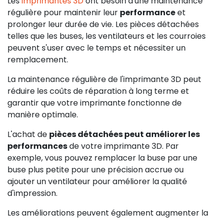
Les
imprimantes 3D
ont besoin d'une maintenance
régulière pour maintenir leur
performance
et
prolonger leur durée de vie. Les pièces détachées
telles que les buses, les ventilateurs et les courroies
peuvent s'user avec le temps et nécessiter un
remplacement.
La maintenance régulière de l'imprimante 3D peut
réduire les coûts de réparation à long terme et
garantir que votre imprimante fonctionne de
manière optimale.
L'achat de
pièces détachées peut améliorer les
performances
de votre imprimante 3D. Par
exemple, vous pouvez remplacer la buse par une
buse plus petite pour une précision accrue ou
ajouter un ventilateur pour améliorer la qualité
d'impression.
Les améliorations peuvent également augmenter la