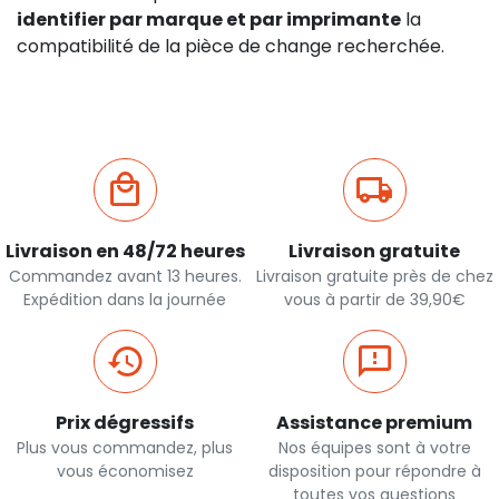
identifier par marque et par imprimante
la
compatibilité de la pièce de change recherchée.
Livraison en 48/72 heures
Livraison gratuite
Commandez avant 13 heures.
Livraison gratuite près de chez
Expédition dans la journée
vous à partir de 39,90€
Prix dégressifs
Assistance premium
Plus vous commandez, plus
Nos équipes sont à votre
vous économisez
disposition pour répondre à
toutes vos questions