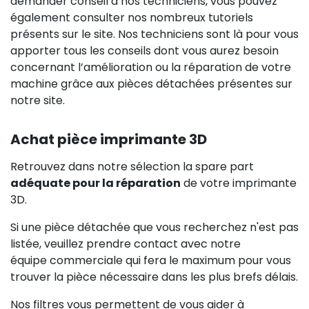
demander conseil à nos techniciens, vous pouvez
également consulter nos nombreux tutoriels
présents sur le site. Nos techniciens sont là pour vous
apporter tous les conseils dont vous aurez besoin
concernant l’amélioration ou la réparation de votre
machine grâce aux pièces détachées présentes sur
notre site.
Achat pièce imprimante 3D
Retrouvez dans notre sélection la spare part
adéquate pour la réparation
de votre imprimante
3D.
Si une pièce détachée que vous recherchez n'est pas
listée, veuillez prendre contact avec notre
équipe commerciale qui fera le maximum pour vous
trouver la pièce nécessaire dans les plus brefs délais.
Nos filtres vous permettent de vous aider à