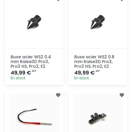
rapide
rapide
Buse acier WS2 0.4
Buse acier WS2 0.8
mm Raise3D Pro3,
mm Raise3D Pro3,
Pro3 HS, Pro2, E2
Pro3 HS, Pro2, E2
49,99 €
49,99 €
HT
HT
En stock
En stock
Ajout
Ajout
rapide
rapide