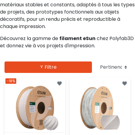
matériaux stables et constants, adaptés à tous les types
de projets, des prototypes fonctionnels aux objets
décoratifs, pour un rendu précis et reproductible à
chaque impression.
Découvrez la gamme de
filament eSun
chez Polyfab3D
et donnez vie à vos projets d'impression.
Filtre
-18%