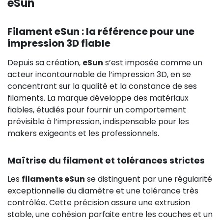
eSun
Filament eSun : la référence pour une
impression 3D fiable
Depuis sa création,
eSun
s’est imposée comme un
acteur incontournable de l’impression 3D, en se
concentrant sur la qualité et la constance de ses
filaments. La marque développe des matériaux
fiables, étudiés pour fournir un comportement
prévisible à l’impression, indispensable pour les
makers exigeants et les professionnels.
Maîtrise du filament et tolérances strictes
Les
filaments eSun
se distinguent par une régularité
exceptionnelle du diamètre et une tolérance très
contrôlée. Cette précision assure une extrusion
stable, une cohésion parfaite entre les couches et un