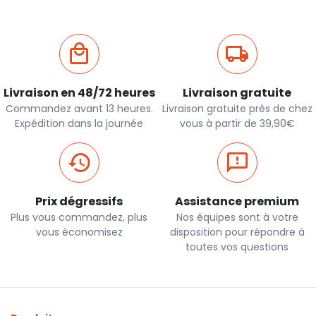
Livraison en 48/72 heures
Livraison gratuite
Commandez avant 13 heures.
Livraison gratuite près de chez
Expédition dans la journée
vous à partir de 39,90€
Prix dégressifs
Assistance premium
Plus vous commandez, plus
Nos équipes sont à votre
vous économisez
disposition pour répondre à
toutes vos questions