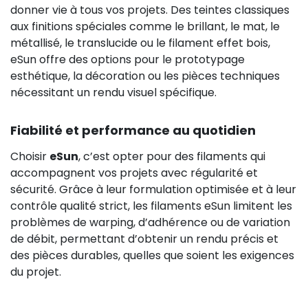
donner vie à tous vos projets. Des teintes classiques
aux finitions spéciales comme le brillant, le mat, le
métallisé, le translucide ou le filament effet bois,
eSun offre des options pour le prototypage
esthétique, la décoration ou les pièces techniques
nécessitant un rendu visuel spécifique.
Fiabilité et performance au quotidien
Choisir
eSun
, c’est opter pour des filaments qui
accompagnent vos projets avec régularité et
sécurité. Grâce à leur formulation optimisée et à leur
contrôle qualité strict, les filaments eSun limitent les
problèmes de warping, d’adhérence ou de variation
de débit, permettant d’obtenir un rendu précis et
des pièces durables, quelles que soient les exigences
du projet.