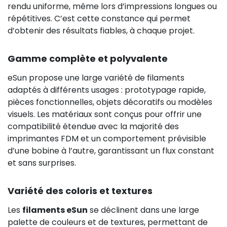
rendu uniforme, même lors d’impressions longues ou
répétitives. C’est cette constance qui permet
d’obtenir des résultats fiables, à chaque projet.
Gamme complète et polyvalente
eSun propose une large variété de filaments
adaptés à différents usages : prototypage rapide,
pièces fonctionnelles, objets décoratifs ou modèles
visuels. Les matériaux sont conçus pour offrir une
compatibilité étendue avec la majorité des
imprimantes FDM et un comportement prévisible
d’une bobine à l’autre, garantissant un flux constant
et sans surprises.
Variété des coloris et textures
Les
filaments eSun
se déclinent dans une large
palette de couleurs et de textures, permettant de