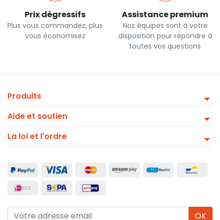
Prix dégressifs
Assistance premium
Plus vous commandez, plus
Nos équipes sont à votre
vous économisez
disposition pour répondre à
toutes vos questions
Produits
Aide et soutien
La loi et l'ordre
OK