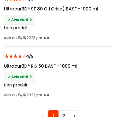
Ultracur3D® ST 80 G (Grise) BASF - 1000 ml
✓ Avis vérifié
bon produit
Avis du 15/11/2023 par
A A.
★
★
★
★
★
4/5
Ultracur3D® RG 50 BASF - 1000 ml
✓ Avis vérifié
Bon produit
Avis du 15/11/2023 par
A A.
‹
›
1
2