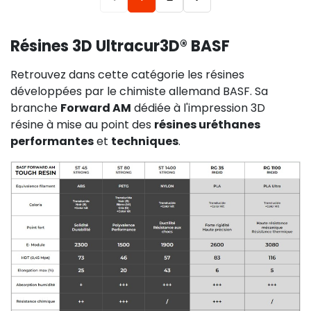
Résines 3D Ultracur3D® BASF
Retrouvez dans cette catégorie les résines
développées par le chimiste allemand BASF. Sa
branche
Forward AM
dédiée à l'impression 3D
résine à mise au point des
résines uréthanes
performantes
et
techniques
.