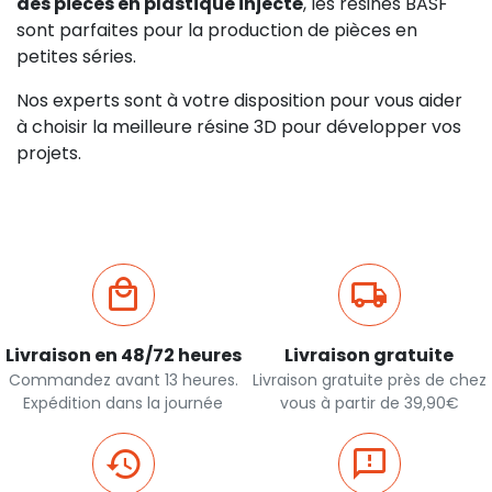
des pièces en plastique injecté
, les résines BASF
sont parfaites pour la production de pièces en
petites séries.
Nos experts sont à votre disposition pour vous aider
à choisir la meilleure résine 3D pour développer vos
projets.
Livraison en 48/72 heures
Livraison gratuite
Commandez avant 13 heures.
Livraison gratuite près de chez
Expédition dans la journée
vous à partir de 39,90€