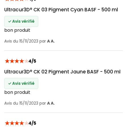
Ultracur3D® CK 03 Pigment Cyan BASF - 500 ml
✓ Avis vérifié
bon produit
Avis du 15/11/2023 par
A A.
★
★
★
★
★
4/5
Ultracur3D® CK 02 Pigment Jaune BASF - 500 ml
✓ Avis vérifié
bon produit
Avis du 15/11/2023 par
A A.
★
★
★
★
★
4/5