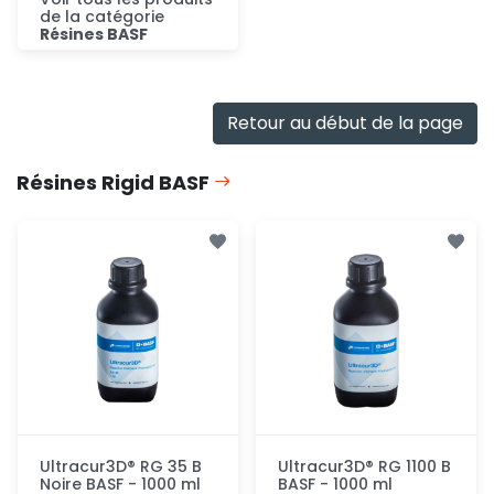
de la catégorie
Résines BASF
Consulter
Retour au début de la page
Résines Rigid BASF
Ultracur3D® RG 35 B
Ultracur3D® RG 1100 B
Noire BASF - 1000 ml
BASF - 1000 ml