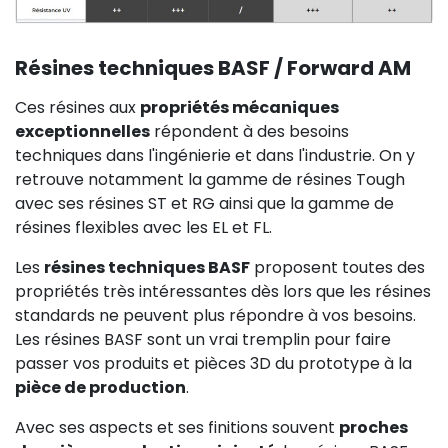
Résines techniques BASF / Forward AM
Ces résines aux
propriétés mécaniques
exceptionnelles
répondent à des besoins
techniques dans l'ingénierie et dans l'industrie. On y
retrouve notamment la gamme de résines Tough
avec ses résines ST et RG ainsi que la gamme de
résines flexibles avec les EL et FL.
Les
résines techniques BASF
proposent toutes des
propriétés très intéressantes dès lors que les résines
standards ne peuvent plus répondre à vos besoins.
Les résines BASF sont un vrai tremplin pour faire
passer vos produits et pièces 3D du prototype à la
pièce de production
.
Avec ses aspects et ses finitions souvent
proches