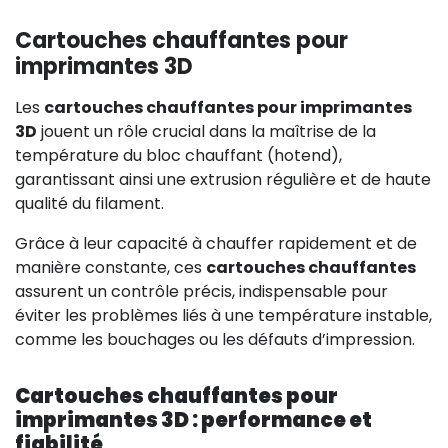
Cartouches chauffantes pour
imprimantes 3D
Les
cartouches chauffantes pour imprimantes
3D
jouent un rôle crucial dans la maîtrise de la
température du bloc chauffant (hotend),
garantissant ainsi une extrusion régulière et de haute
qualité du filament.
Grâce à leur capacité à chauffer rapidement et de
manière constante, ces
cartouches chauffantes
assurent un contrôle précis, indispensable pour
éviter les problèmes liés à une température instable,
comme les bouchages ou les défauts d’impression.
Cartouches chauffantes pour
imprimantes 3D : performance et
fiabilité