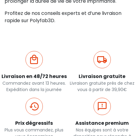
prolonger la durée de vie de votre imprimante.
Profitez de nos conseils experts et d’une livraison
rapide sur Polyfab3D.
Livraison en 48/72 heures
Livraison gratuite
Commandez avant 13 heures.
Livraison gratuite près de chez
Expédition dans la journée
vous à partir de 39,90€
Prix dégressifs
Assistance premium
Plus vous commandez, plus
Nos équipes sont à votre