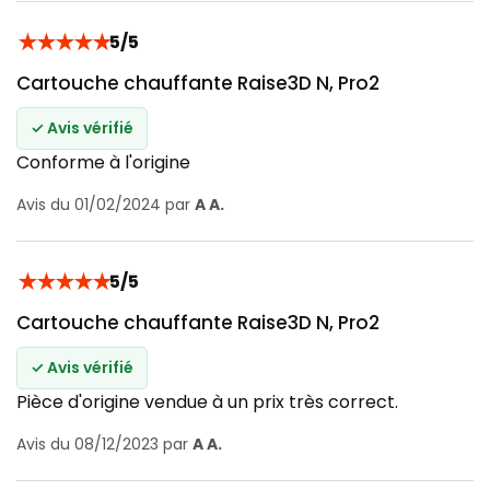
★
★
★
★
★
5/5
Cartouche chauffante Raise3D N, Pro2
✓ Avis vérifié
Conforme à l'origine
Avis du 01/02/2024 par
A A.
★
★
★
★
★
5/5
Cartouche chauffante Raise3D N, Pro2
✓ Avis vérifié
Pièce d'origine vendue à un prix très correct.
Avis du 08/12/2023 par
A A.