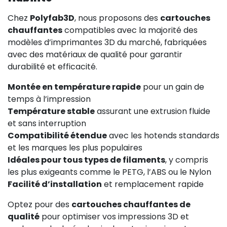
Chez
Polyfab3D
, nous proposons des
cartouches
chauffantes
compatibles avec la majorité des
modèles d’imprimantes 3D du marché, fabriquées
avec des matériaux de qualité pour garantir
durabilité et efficacité.
Montée en température rapide
pour un gain de
temps à l’impression
Température stable
assurant une extrusion fluide
et sans interruption
Compatibilité étendue
avec les hotends standards
et les marques les plus populaires
Idéales pour tous types de filaments
, y compris
les plus exigeants comme le PETG, l’ABS ou le Nylon
Facilité d’installation
et remplacement rapide
Optez pour des
cartouches chauffantes de
qualité
pour optimiser vos impressions 3D et