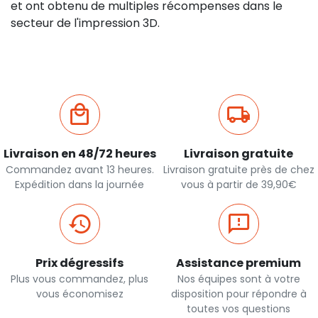
et ont obtenu de multiples récompenses dans le
secteur de l'impression 3D.
Livraison en 48/72 heures
Livraison gratuite
Commandez avant 13 heures.
Livraison gratuite près de chez
Expédition dans la journée
vous à partir de 39,90€
Prix dégressifs
Assistance premium
Plus vous commandez, plus
Nos équipes sont à votre
vous économisez
disposition pour répondre à
toutes vos questions