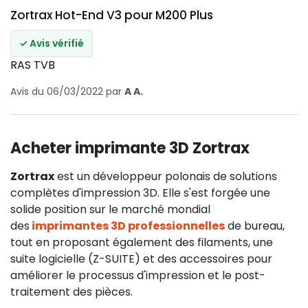
Zortrax Hot-End V3 pour M200 Plus
✓ Avis vérifié
RAS TVB
Avis du 06/03/2022 par
A A.
Acheter imprimante 3D Zortrax
Zortrax
est un développeur polonais de solutions
complètes d'impression 3D. Elle s'est forgée une
solide position sur le marché mondial
des
imprimantes 3D professionnelles
de bureau,
tout en proposant également des filaments, une
suite logicielle (Z-SUITE) et des accessoires pour
améliorer le processus d'impression et le post-
traitement des pièces.