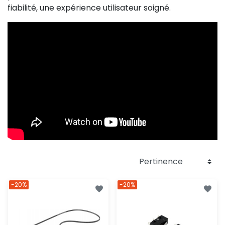
fiabilité, une expérience utilisateur soigné.
-20%
-20%