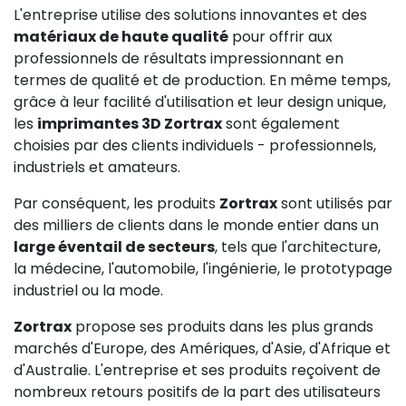
L'entreprise utilise des solutions innovantes et des
matériaux de haute qualité
pour offrir aux
professionnels de résultats impressionnant en
termes de qualité et de production. En même temps,
grâce à leur facilité d'utilisation et leur design unique,
les
imprimantes 3D Zortrax
sont également
choisies par des clients individuels - professionnels,
industriels et amateurs.
Par conséquent, les produits
Zortrax
sont utilisés par
des milliers de clients dans le monde entier dans un
large éventail de secteurs
, tels que l'architecture,
la médecine, l'automobile, l'ingénierie, le prototypage
industriel ou la mode.
Zortrax
propose ses produits dans les plus grands
marchés d'Europe, des Amériques, d'Asie, d'Afrique et
d'Australie. L'entreprise et ses produits reçoivent de
nombreux retours positifs de la part des utilisateurs