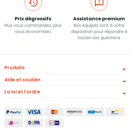
Prix dégressifs
Assistance premium
Plus vous commandez, plus
Nos équipes sont à votre
vous économisez
disposition pour répondre à
toutes vos questions
Produits
Aide et soutien
La loi et l'ordre