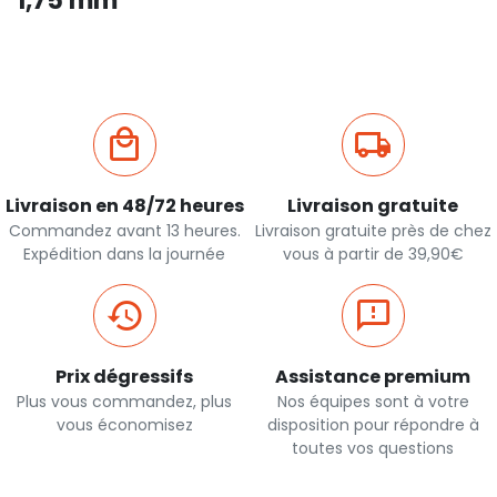
1,75 mm
Livraison en 48/72 heures
Livraison gratuite
Commandez avant 13 heures.
Livraison gratuite près de chez
Expédition dans la journée
vous à partir de 39,90€
Prix dégressifs
Assistance premium
Plus vous commandez, plus
Nos équipes sont à votre
vous économisez
disposition pour répondre à
toutes vos questions