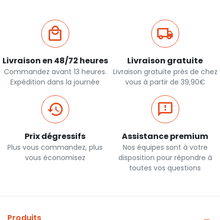
Livraison en 48/72 heures
Livraison gratuite
Commandez avant 13 heures.
Livraison gratuite près de chez
Expédition dans la journée
vous à partir de 39,90€
Prix dégressifs
Assistance premium
Plus vous commandez, plus
Nos équipes sont à votre
vous économisez
disposition pour répondre à
toutes vos questions
Produits