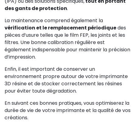
(IPA) ou des solutions spécifiques,
tout en portant
des gants de protection
.
La maintenance comprend également la
vérification et le remplacement périodique
des
pièces d’usure telles que le film FEP, les joints et les
filtres. Une bonne calibration régulière est
également indispensable pour maintenir la précision
d’impression.
Enfin, il est important de conserver un
environnement propre autour de votre imprimante
3D résine et de stocker correctement les résines
pour éviter toute dégradation.
En suivant ces bonnes pratiques, vous optimiserez la
durée de vie de votre imprimante et la qualité de vos
créations.