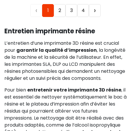
‹
›
1
2
3
4
Entretien imprimante résine
L’entretien d’une imprimante 3D résine est crucial
pour
garantir la qualité d’impression
, la longévité
de la machine et la sécurité de l’utilisateur. En effet,
les imprimantes SLA, DLP ou LCD manipulent des
résines photosensibles qui demandent un nettoyage
régulier et un suivi précis des composants.
Pour bien
entretenir votre imprimante 3D résine
, il
est essentiel de nettoyer systématiquement le bac à
résine et le plateau d’impression afin d’éviter les
résidus qui pourraient altérer vos futures
impressions. Le nettoyage doit être réalisé avec des
produits adaptés, comme de l’alcool isopropylique