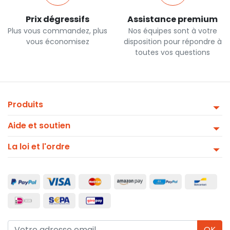
Prix dégressifs
Assistance premium
Plus vous commandez, plus
Nos équipes sont à votre
vous économisez
disposition pour répondre à
toutes vos questions
Produits
Aide et soutien
La loi et l'ordre
OK