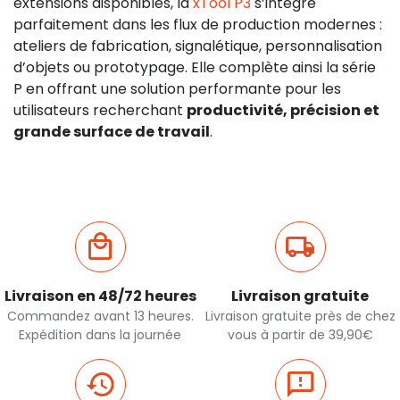
extensions disponibles, la
xTool P3
s’intègre
parfaitement dans les flux de production modernes :
ateliers de fabrication, signalétique, personnalisation
d’objets ou prototypage. Elle complète ainsi la série
P en offrant une solution performante pour les
utilisateurs recherchant
productivité, précision et
grande surface de travail
.
Livraison en 48/72 heures
Livraison gratuite
Commandez avant 13 heures.
Livraison gratuite près de chez
Expédition dans la journée
vous à partir de 39,90€