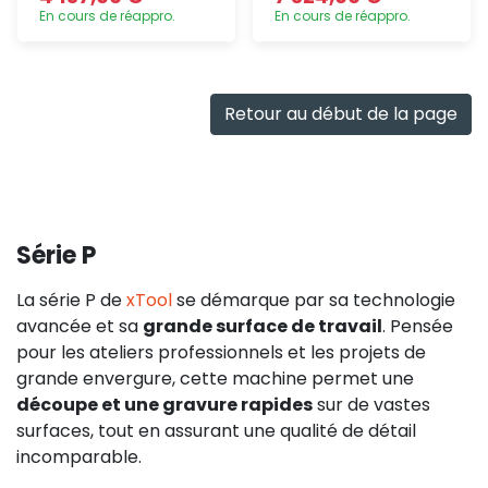
En cours de réappro.
En cours de réappro.
Ajout
Ajout
rapide
rapide
Retour au début de la page
Série P
La série P de
xTool
se démarque par sa technologie
avancée et sa
grande surface de travail
. Pensée
pour les ateliers professionnels et les projets de
grande envergure, cette machine permet une
découpe et une gravure rapides
sur de vastes
surfaces, tout en assurant une qualité de détail
incomparable.