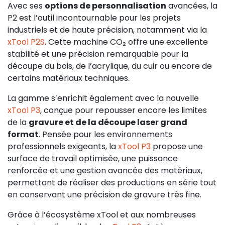
Avec ses
options de personnalisation
avancées, la
P2 est l’outil incontournable pour les projets
industriels et de haute précision, notamment via la
xTool P2S
. Cette machine CO₂ offre une excellente
stabilité et une précision remarquable pour la
découpe du bois, de l’acrylique, du cuir ou encore de
certains matériaux techniques.
La gamme s’enrichit également avec la nouvelle
xTool P3
, conçue pour repousser encore les limites
de la
gravure et de la découpe laser grand
format
. Pensée pour les environnements
professionnels exigeants, la
xTool P3
propose une
surface de travail optimisée, une puissance
renforcée et une gestion avancée des matériaux,
permettant de réaliser des productions en série tout
en conservant une précision de gravure très fine.
Grâce à l’écosystème xTool et aux nombreuses