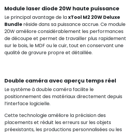
Module laser diode 20W haute puissance
Le principal avantage de la
xTool M2 20W Deluxe
Bundle
réside dans sa puissance accrue. Ce module
20W améliore considérablement les performances
de découpe et permet de travailler plus rapidement
sur le bois, le MDF ou le cuir, tout en conservant une
qualité de gravure propre et détaillée.
Double caméra avec aperçu temps réel
Le système à double caméra facilite le
positionnement des matériaux directement depuis
l’interface logicielle.
Cette technologie améliore la précision des
placements et réduit les erreurs sur les objets
préexistants, les productions personnalisées ou les