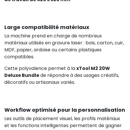
Large compatibilité matériaux
La machine prend en charge de nombreux
matériaux utilisés en gravure laser : bois, carton, cuir,
MDF, papier, ardoise ou certains plastiques
compatibles.
Cette polyvalence permet à la
xTool M2 20W
Deluxe Bundle
de répondre à des usages créatifs,
décoratifs ou artisanaux variés.
Workflow optimisé pour la personnalisation
Les outils de placement visuel, les profils matériaux
et les fonctions intelligentes permettent de gagner