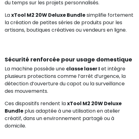
du temps sur les projets personnalisés.
La
xTool M2 20W Deluxe Bundle
simplifie fortement
la création de petites séries de produits pour les
artisans, boutiques créatives ou vendeurs en ligne.
Sécurité renforcée pour usage domestique
La machine possède une
classe laser I
et intègre
plusieurs protections comme l’arrêt d’urgence, la
détection d’ouverture du capot ou la surveillance
des mouvements.
Ces dispositifs rendent la
xTool M2 20W Deluxe
Bundle
plus adaptée à une utilisation en atelier
créatif, dans un environnement partagé ou à
domicile.