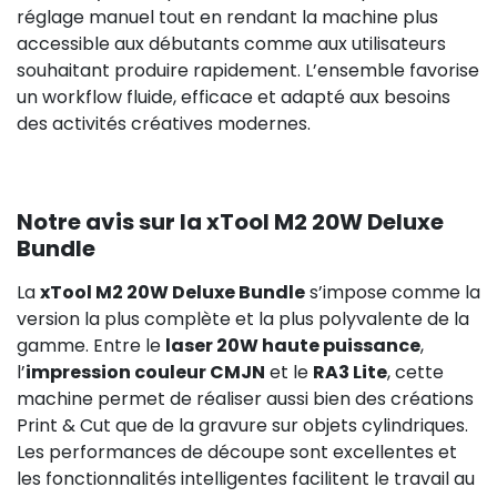
réglage manuel tout en rendant la machine plus
accessible aux débutants comme aux utilisateurs
souhaitant produire rapidement. L’ensemble favorise
un workflow fluide, efficace et adapté aux besoins
des activités créatives modernes.
Notre avis sur la xTool M2 20W Deluxe
Bundle
La
xTool M2 20W Deluxe Bundle
s’impose comme la
version la plus complète et la plus polyvalente de la
gamme. Entre le
laser 20W haute puissance
,
l’
impression couleur CMJN
et le
RA3 Lite
, cette
machine permet de réaliser aussi bien des créations
Print & Cut que de la gravure sur objets cylindriques.
Les performances de découpe sont excellentes et
les fonctionnalités intelligentes facilitent le travail au