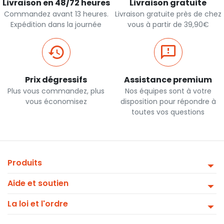
Livraison en 48/72 heures
Livraison gratuite
Commandez avant 13 heures.
Livraison gratuite près de chez
Expédition dans la journée
vous à partir de 39,90€
Prix dégressifs
Assistance premium
Plus vous commandez, plus
Nos équipes sont à votre
vous économisez
disposition pour répondre à
toutes vos questions
Produits
Aide et soutien
La loi et l'ordre