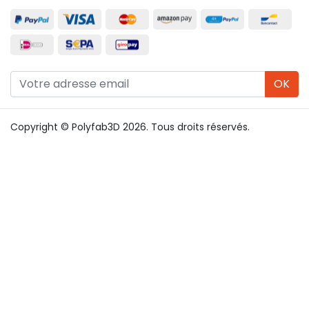
OK
Copyright © Polyfab3D 2026. Tous droits réservés.