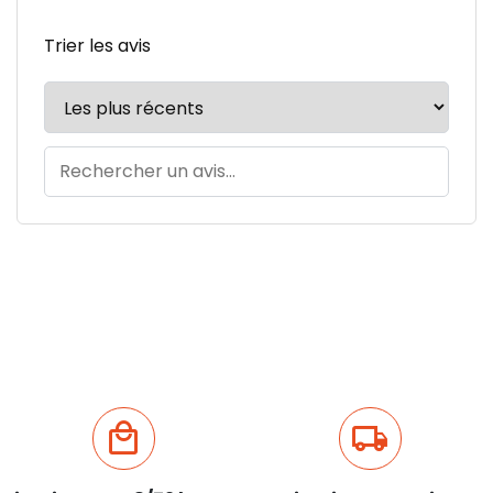
Trier les avis