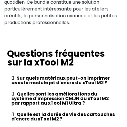
quotidien. Ce bundle constitue une solution
particulièrement intéressante pour les ateliers
créatifs, la personnalisation avancée et les petites
productions professionnelles.
Questions fréquentes
sur la xTool M2
Sur quels matériaux peut-on imprimer
avec le module jet d'encre du xTool M2 ?
Quelles sont les améliorations du
système d'impression CMJN du xTool M2
par rapport au xTool M1 Ultra ?
Quelle est la durée de vie des cartouches
d'encre du xTool M2 ?