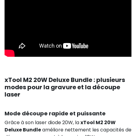
xTool M2 20W Deluxe Bundle : plusieurs
modes pour la gravure et la découpe
laser
Mode découpe rapide et puissante
Grâce à son laser diode 20W, la
xTool M2 20W
Deluxe Bundle
améliore nettement les capacités de