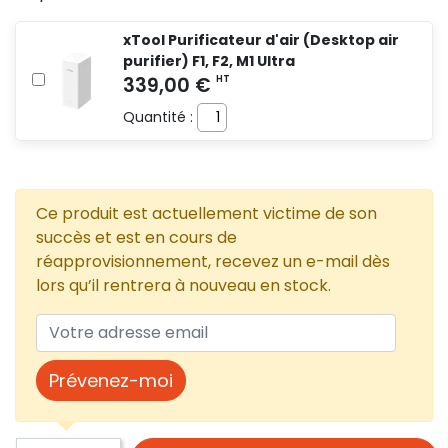
xTool Purificateur d'air (Desktop air
purifier) F1, F2, M1 Ultra
Quantité :
Ce produit est actuellement victime de son
succès et est en cours de
réapprovisionnement, recevez un e-mail dès
lors qu’il rentrera à nouveau en stock.
Prévenez-moi