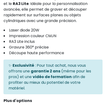
et le
RA3 Lite
. Idéale pour la personnalisation
avancée, elle permet de graver et découper
rapidement sur surfaces planes ou objets
cylindriques avec une grande précision.
Laser diode 20W
Impression couleur CMJN
RA3 Lite inclus
Gravure 360° précise
Découpe haute performance
✨
Exclusivité
: Pour tout achat, nous vous
offrons une
garantie 2 ans
(même pour les
pros) et une
vidéo de formation
afin de
profiter au mieux du potentiel de votre
matériel.
Plus d'options