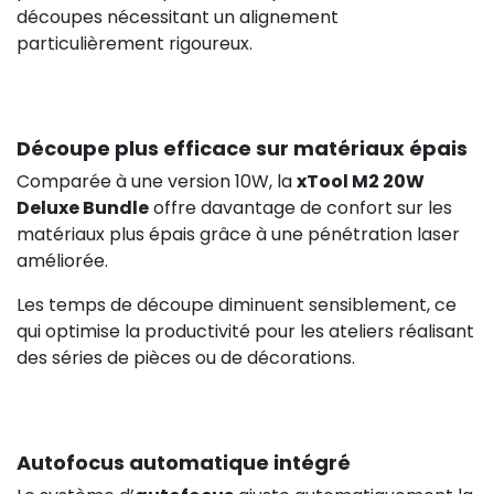
découpes nécessitant un alignement
particulièrement rigoureux.
Découpe plus efficace sur matériaux épais
Comparée à une version 10W, la
xTool M2 20W
Deluxe Bundle
offre davantage de confort sur les
matériaux plus épais grâce à une pénétration laser
améliorée.
Les temps de découpe diminuent sensiblement, ce
qui optimise la productivité pour les ateliers réalisant
des séries de pièces ou de décorations.
Autofocus automatique intégré