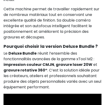
Cette machine permet de travailler rapidement sur
de nombreux matériaux tout en conservant une
excellente qualité de finition. Sa double caméra
intégrée et son autofocus intelligent facilitent le
positionnement et améliorent la précision des
gravures et découpes.
Pourquoi choisir la version Deluxe Bundle ?
Le
Deluxe Bundle
réunit l’ensemble des
fonctionnalités avancées de la gamme xTool M2 :
impression couleur CMJN
,
gravure laser 20W
et
gravure rotative 360°
. C’est la solution idéale pour
les créateurs, ateliers et professionnels souhaitant
produire des objets personnalisés variés avec un seul
équipement performant.