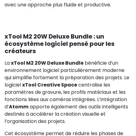
avec une approche plus fluide et productive.
xTool M2 20W Deluxe Bundle : un
écosystème logiciel pensé pour les
créateurs
La
xTool M2 20W Deluxe Bundle
bénéficie d’un
environnement logiciel particulièrement moderne
qui simplifie fortement la préparation des projets. Le
logiciel
xTool Creative Space
centralise les
paramètres de gravure, les profils matériaux et les
fonctions liées aux caméras intégrées. L’intégration
d’
Atomm
apporte également des outils intelligents
destinés à accélérer la création visuelle et
l’organisation des projets.
Cet écosystème permet de réduire les phases de