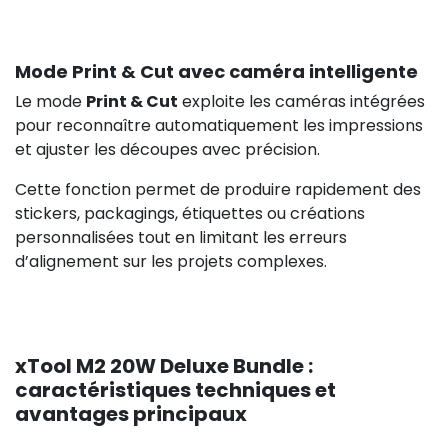
Mode Print & Cut avec caméra intelligente
Le mode
Print & Cut
exploite les caméras intégrées
pour reconnaître automatiquement les impressions
et ajuster les découpes avec précision.
Cette fonction permet de produire rapidement des
stickers, packagings, étiquettes ou créations
personnalisées tout en limitant les erreurs
d’alignement sur les projets complexes.
xTool M2 20W Deluxe Bundle :
caractéristiques techniques et
avantages principaux