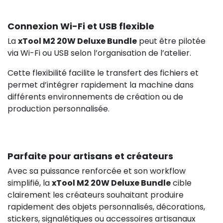
Connexion Wi-Fi et USB flexible
La
xTool M2 20W Deluxe Bundle
peut être pilotée
via Wi-Fi ou USB selon l’organisation de l’atelier.
Cette flexibilité facilite le transfert des fichiers et
permet d’intégrer rapidement la machine dans
différents environnements de création ou de
production personnalisée.
Parfaite pour artisans et créateurs
Avec sa puissance renforcée et son workflow
simplifié, la
xTool M2 20W Deluxe Bundle
cible
clairement les créateurs souhaitant produire
rapidement des objets personnalisés, décorations,
stickers, signalétiques ou accessoires artisanaux