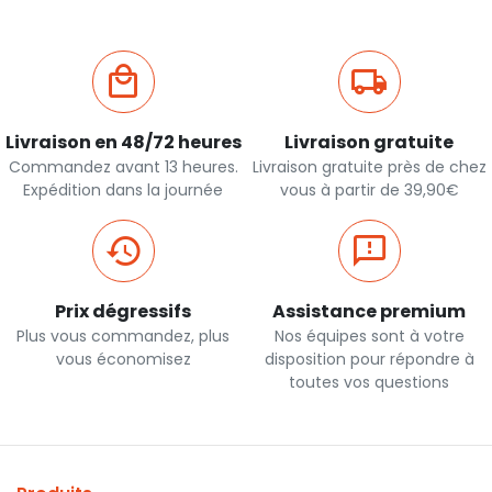
Livraison en 48/72 heures
Livraison gratuite
Commandez avant 13 heures.
Livraison gratuite près de chez
Expédition dans la journée
vous à partir de 39,90€
Prix dégressifs
Assistance premium
Plus vous commandez, plus
Nos équipes sont à votre
vous économisez
disposition pour répondre à
toutes vos questions