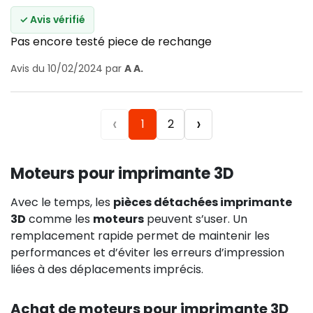
✓ Avis vérifié
Pas encore testé piece de rechange
Avis du 10/02/2024 par
A A.
‹
›
1
2
Moteurs pour imprimante 3D
Avec le temps, les
pièces détachées imprimante
3D
comme les
moteurs
peuvent s’user. Un
remplacement rapide permet de maintenir les
performances et d’éviter les erreurs d’impression
liées à des déplacements imprécis.
Achat de moteurs pour imprimante 3D