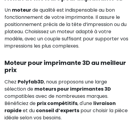
Un
moteur
de qualité est indispensable au bon
fonctionnement de votre imprimante. Il assure le
positionnement précis de la tête d’impression ou du
plateau. Choisissez un moteur adapté à votre
modèle, avec un couple suffisant pour supporter vos
impressions les plus complexes.
Moteur pour imprimante 3D au meilleur
prix
Chez
Polyfab3D
, nous proposons une large
sélection de
moteurs pour imprimantes 3D
compatibles avec de nombreuses marques.
Bénéficiez de
prix compétitifs
, d'une
livraison
rapide
et du
conseil d’experts
pour choisir la pièce
idéale selon vos besoins.