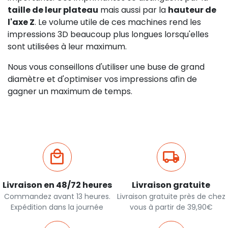
taille de leur plateau
mais aussi par la
hauteur de
l'axe Z
. Le volume utile de ces machines rend les
impressions 3D beaucoup plus longues lorsqu'elles
sont utilisées à leur maximum.
Nous vous conseillons d'utiliser une buse de grand
diamètre et d'optimiser vos impressions afin de
gagner un maximum de temps.
Livraison en 48/72 heures
Livraison gratuite
Commandez avant 13 heures.
Livraison gratuite près de chez
Expédition dans la journée
vous à partir de 39,90€