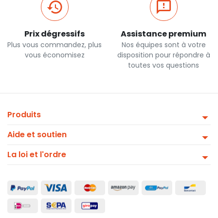
Prix dégressifs
Assistance premium
Plus vous commandez, plus
Nos équipes sont à votre
vous économisez
disposition pour répondre à
toutes vos questions
Produits
Aide et soutien
La loi et l'ordre