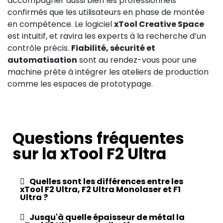
accompagner aussi bien les professionnels
confirmés que les utilisateurs en phase de montée
en compétence. Le logiciel
xTool Creative Space
est intuitif, et ravira les experts à la recherche d’un
contrôle précis.
Fiabilité, sécurité et
automatisation
sont au rendez-vous pour une
machine prête à intégrer les ateliers de production
comme les espaces de prototypage.
Questions fréquentes
sur la xTool F2 Ultra
Quelles sont les différences entre les
xTool F2 Ultra, F2 Ultra Monolaser et F1
Ultra ?
Jusqu'à quelle épaisseur de métal la