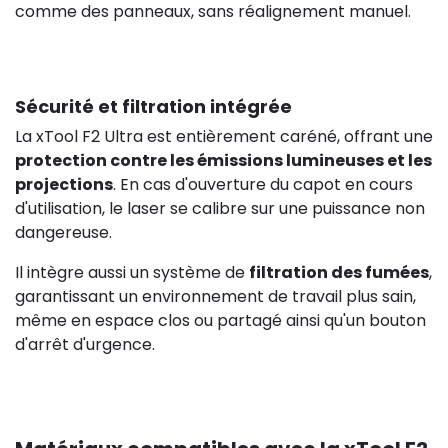
comme des panneaux, sans réalignement manuel.
Sécurité et filtration intégrée
La xTool F2 Ultra est entièrement caréné, offrant une
protection contre les émissions lumineuses et les
projections
. En cas d'ouverture du capot en cours
d'utilisation, le laser se calibre sur une puissance non
dangereuse.
Il intègre aussi un système de
filtration des fumées
,
garantissant un environnement de travail plus sain,
même en espace clos ou partagé ainsi qu'un bouton
d'arrêt d'urgence.