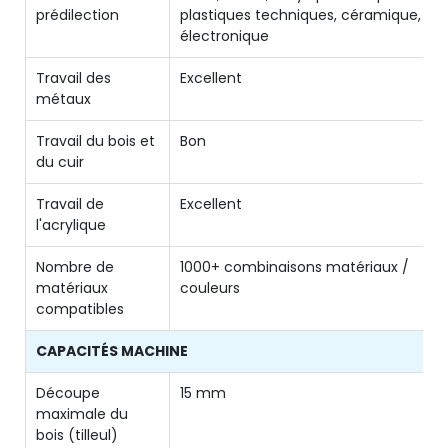
prédilection
plastiques techniques, céramique,
électronique
Travail des
Excellent
métaux
Travail du bois et
Bon
du cuir
Travail de
Excellent
l'acrylique
Nombre de
1000+ combinaisons matériaux /
matériaux
couleurs
compatibles
CAPACITÉS MACHINE
Découpe
15 mm
maximale du
bois (tilleul)