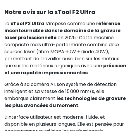
Notre avis sur la xTool F2 Ultra
La
xTool F2 Ultra
s’impose comme une
référence
incontournable dans le domaine de la gravure
laser professionnelle
en 2025 ! Cette machine
compacte mais ultra-performante combine deux
sources laser (fibre MOPA 60W + diode 40W),
permettant de travailler aussi bien sur les métaux
que sur les matériaux organiques avec une
précision
et une rapidité impressionnantes
.
Grâce à sa caméra AI, son système de détection
intelligent et sa vitesse de 15 000 mm/s, elle
embarque clairement
les technologies de gravure
les plus avancées du moment
.
L’interface utilisateur est moderne, fluide, et
disponible en plusieurs langues. Elle est pensée pour