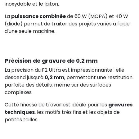
inoxydable et le laiton.
La
puissance combinée
de 60 W (MOPA) et 40 W
(diode) permet de traiter des projets variés à l'aide
d'une seule machine.
Précision de gravure de 0,2 mm
La précision du F2 Ultra est impressionnante : elle
descend jusqu’à
0,2 mm
, permettant une restitution
parfaite des détails, même sur des surfaces
complexes.
Cette finesse de travail est idéale pour les
gravures
techniques
, les motifs très fins et les objets de
petites tailles.