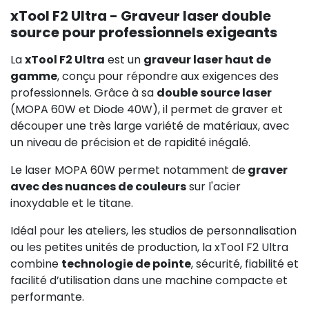
xTool F2 Ultra - Graveur laser double
source pour professionnels exigeants
La
xTool F2 Ultra
est un
graveur laser haut de
gamme
, conçu pour répondre aux exigences des
professionnels. Grâce à sa
double source laser
(MOPA 60W et Diode 40W), il permet de graver et
découper une très large variété de matériaux, avec
un niveau de précision et de rapidité inégalé.
Le laser MOPA 60W permet notamment de
graver
avec des nuances de couleurs
sur l'acier
inoxydable et le titane.
Idéal pour les ateliers, les studios de personnalisation
ou les petites unités de production, la xTool F2 Ultra
combine
technologie de pointe
, sécurité, fiabilité et
facilité d’utilisation dans une machine compacte et
performante.