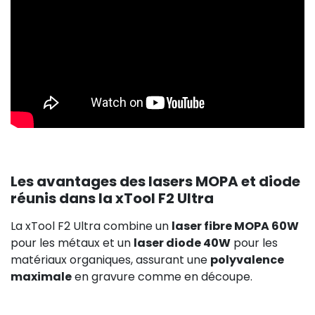
Les avantages des lasers MOPA et diode
réunis dans la xTool F2 Ultra
La xTool F2 Ultra combine un
laser fibre MOPA 60W
pour les métaux et un
laser diode 40W
pour les
matériaux organiques, assurant une
polyvalence
maximale
en gravure comme en découpe.