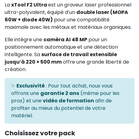
La
xTool F2 Ultra
est un graveur laser professionnel
ultra-polyvalent, équipé d’un
double laser (MOPA
60W + diode 40W)
pour une compatibilité
maximale avec les métaux et matériaux organiques.
Elle intègre une
caméra AI 48 MP
pour un
positionnement automatique et une détection
intelligente. Sa
surface de travail extensible
jusqu’à 220 × 500 mm
offre une grande liberté de
création.
✨
Exclusivité
: Pour tout achat, nous vous
offrons une
garantie 2 ans
(même pour les
pros) et une
vidéo de formation
afin de
profiter au mieux du potentiel de votre
matériel.
Choisissez votre pack