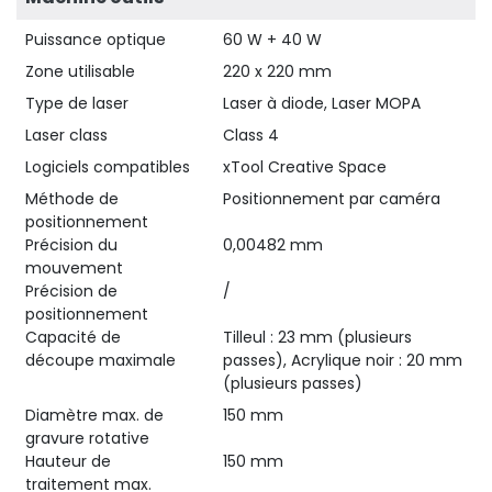
Puissance optique
60 W + 40 W
Zone utilisable
220 x 220 mm
Type de laser
Laser à diode, Laser MOPA
Laser class
Class 4
Logiciels compatibles
xTool Creative Space
Méthode de
Positionnement par caméra
positionnement
Précision du
0,00482 mm
mouvement
Précision de
/
positionnement
Capacité de
Tilleul : 23 mm (plusieurs
découpe maximale
passes), Acrylique noir : 20 mm
(plusieurs passes)
Diamètre max. de
150 mm
gravure rotative
Hauteur de
150 mm
traitement max.