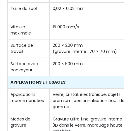
Taille du spot
0,02 × 0,02 mm
Vitesse
15 000 mm/s
maximale
Surface de
200 × 200 mm
travail
(gravure interne : 70 × 70 mm)
Surface avec
200 × 500 mm
convoyeur
APPLICATIONS ET USAGES
Applications
Verre, cristal, électronique, objets
recommandées
premium, personnalisation haut de
gamme
Modes de
Gravure ultra fine, gravure interne
gravure
3D dans le verre, marquage haute