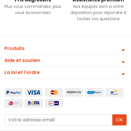
Plus vous commandez, plus
Nos équipes sont à votre
vous économisez
disposition pour répondre à
toutes vos questions
Produits
Aide et soutien
La loi et l'ordre
OK