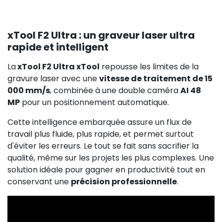
xTool F2 Ultra : un graveur laser ultra
rapide et intelligent
La
xTool F2 Ultra xTool
repousse les limites de la
gravure laser avec une
vitesse de traitement de 15
000 mm/s
, combinée à une double caméra
AI 48
MP
pour un positionnement automatique.
Cette intelligence embarquée assure un flux de
travail plus fluide, plus rapide, et permet surtout
d'éviter les erreurs. Le tout se fait sans sacrifier la
qualité, même sur les projets les plus complexes. Une
solution idéale pour gagner en productivité tout en
conservant une
précision professionnelle
.