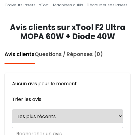
Graveurs lasers
xTool
Machines outils
Découpeuses lasers
Avis clients sur xTool F2 Ultra
MOPA 60W + Diode 40W
Avis clients
Questions / Réponses (0)
Aucun avis pour le moment.
Trier les avis