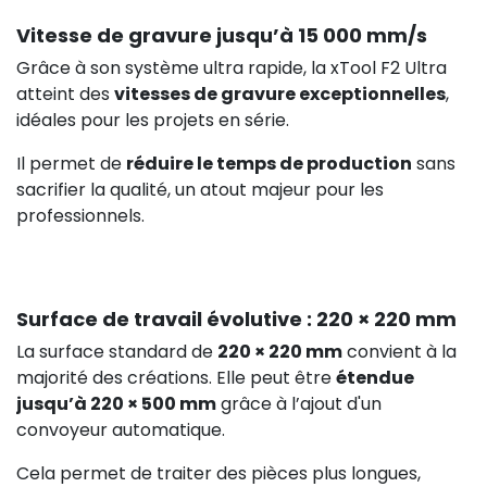
Vitesse de gravure jusqu’à 15 000 mm/s
Grâce à son système ultra rapide, la xTool F2 Ultra
atteint des
vitesses de gravure exceptionnelles
,
idéales pour les projets en série.
Il permet de
réduire le temps de production
sans
sacrifier la qualité, un atout majeur pour les
professionnels.
Surface de travail évolutive : 220 × 220 mm
La surface standard de
220 × 220 mm
convient à la
majorité des créations. Elle peut être
étendue
jusqu’à 220 × 500 mm
grâce à l’ajout d'un
convoyeur automatique.
Cela permet de traiter des pièces plus longues,