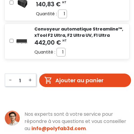
Quantité :
Convoyeur automatique Streamline™,
xTool F2 Ultra, F2 Ultra UV, F1 Ultra
Quantité :
-
+
Ajouter au panier
Nos experts sont à votre service pour
répondre à vos questions et vous conseiller
au
info@polyfab3d.com
.