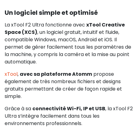
Un logiciel simple et optimisé
La xTool F2 Ultra fonctionne avec
xTool Creative
Space (XCS)
, un logiciel gratuit, intuitif et fluide,
compatible Windows, macOS, Android et iOS. Il
permet de gérer facilement tous les paramètres de
la machine, y compris la caméra et la mise au point
automatique.
xTool
,
avec sa plateforme Atomm
propose
également de très nombreux fichiers et designs
gratuits permettant de créer de façon rapide et
simple.
Grâce à sa
connectivité Wi-Fi, IP et USB
, la xTool F2
Ultra s’intègre facilement dans tous les
environnements professionnels.