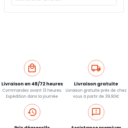
Livraison en 48/72 heures
Livraison gratuite
Commandez avant 13 heures.
Livraison gratuite près de chez
Expédition dans la journée
vous à partir de 39,90€
Prix dégressifs
Assistance premium