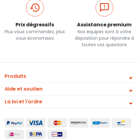
Prix dégressifs
Assistance premium
Plus vous commandez, plus
Nos équipes sont à votre
vous économisez
disposition pour répondre à
toutes vos questions
Produits
Aide et soutien
La loi et l'ordre