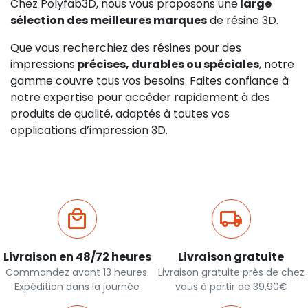
Chez Polyfab3D, nous vous proposons une
large
sélection des meilleures marques
de résine 3D.
Que vous recherchiez des résines pour des
impressions
précises, durables ou spéciales
, notre
gamme couvre tous vos besoins. Faites confiance à
notre expertise pour accéder rapidement à des
produits de qualité, adaptés à toutes vos
applications d’impression 3D.
Livraison en 48/72 heures
Livraison gratuite
Commandez avant 13 heures.
Livraison gratuite près de chez
Expédition dans la journée
vous à partir de 39,90€