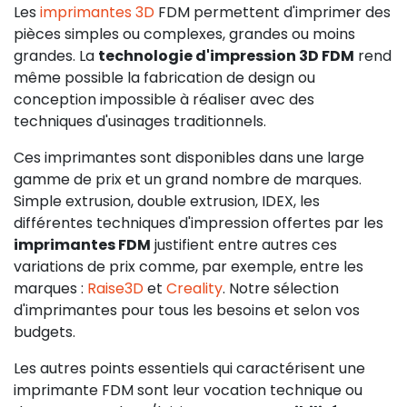
Les
imprimantes 3D
FDM permettent d'imprimer des
pièces simples ou complexes, grandes ou moins
grandes. La
technologie d'impression 3D FDM
rend
même possible la fabrication de design ou
conception impossible à réaliser avec des
techniques d'usinages traditionnels.
Ces imprimantes sont disponibles dans une large
gamme de prix et un grand nombre de marques.
Simple extrusion, double extrusion, IDEX, les
différentes techniques d'impression offertes par les
imprimantes FDM
justifient entre autres ces
variations de prix comme, par exemple, entre les
marques :
Raise3D
et
Creality
. Notre sélection
d'imprimantes pour tous les besoins et selon vos
budgets.
Les autres points essentiels qui caractérisent une
imprimante FDM sont leur vocation technique ou