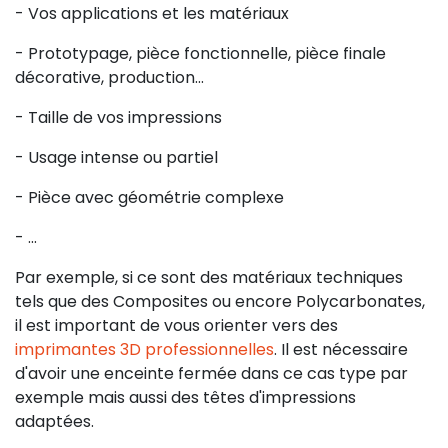
- Vos applications et les matériaux
- Prototypage, pièce fonctionnelle, pièce finale
décorative, production...
- Taille de vos impressions
- Usage intense ou partiel
- Pièce avec géométrie complexe
- ...
Par exemple, si ce sont des matériaux techniques
tels que des Composites ou encore Polycarbonates,
il est important de vous orienter vers des
imprimantes 3D professionnelles
. Il est nécessaire
d'avoir une enceinte fermée dans ce cas type par
exemple mais aussi des têtes d'impressions
adaptées.