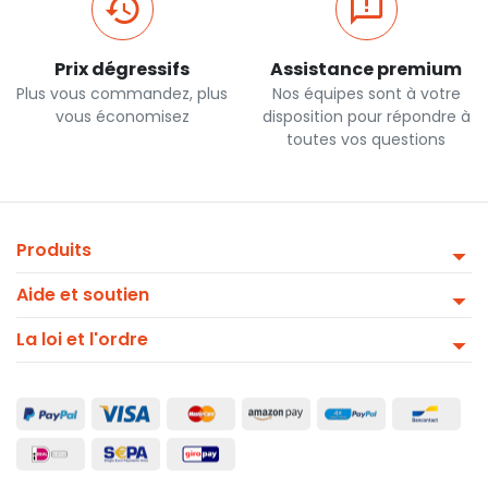
Prix dégressifs
Assistance premium
Plus vous commandez, plus
Nos équipes sont à votre
vous économisez
disposition pour répondre à
toutes vos questions
Produits
Aide et soutien
La loi et l'ordre