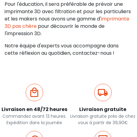
Pour l'éducation, il sera préférable de prévoir une
imprimante 3D avec filtration et pour les particuliers
et les makers nous avons une gamme d'
imprimante
3D pas chère
pour découvrir le monde de
l'impression 3D.
Notre équipe d'experts vous accompagne dans
cette réflexion au quotidien, contactez-nous !
Livraison en 48/72 heures
Livraison gratuite
Commandez avant 13 heures.
Livraison gratuite près de chez
Expédition dans la journée
vous à partir de 39,90€