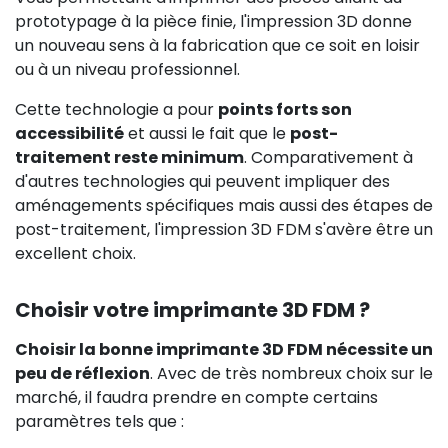
prototypage à la pièce finie, l'impression 3D donne
un nouveau sens à la fabrication que ce soit en loisir
ou à un niveau professionnel.
Cette technologie a pour
points forts son
accessibilité
et aussi le fait que le
post-
traitement reste minimum
. Comparativement à
d'autres technologies qui peuvent impliquer des
aménagements spécifiques mais aussi des étapes de
post-traitement, l'impression 3D FDM s'avère être un
excellent choix.
Choisir votre imprimante 3D FDM ?
Choisir la bonne imprimante 3D FDM nécessite un
peu de réflexion
. Avec de très nombreux choix sur le
marché, il faudra prendre en compte certains
paramètres tels que :