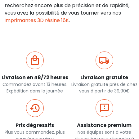
recherchez encore plus de précision et de rapidité,
vous avez la possibilité de vous tourner vers nos
imprimantes 3D résine 16K
.
Livraison en 48/72 heures
Livraison gratuite
Commandez avant 13 heures.
Livraison gratuite près de chez
Expédition dans la journée
vous à partir de 39,90€
Prix dégressifs
Assistance premium
Plus vous commandez, plus
Nos équipes sont à votre
vous économisez
disposition pour répondre à