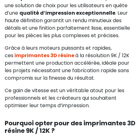
une solution de choix pour les utilisateurs en quête
d’une
qualité d’impression exceptionnelle
. Leur
haute définition garantit un rendu minutieux des
détails et une finition parfaitement lisse, essentielle
pour les pièces les plus complexes et précises.
Grâce à leurs moteurs puissants et rapides,
ces
imprimantes 3D résine
à la résolution 9K / 12K
permettent une production accélérée, idéale pour
les projets nécessitant une fabrication rapide sans
compromis sur la finesse du résultat.
Ce gain de vitesse est un véritable atout pour les
professionnels et les créateurs qui souhaitent
optimiser leur temps d’impression.
Pourquoi opter pour des imprimantes 3D
résine 9K / 12K ?