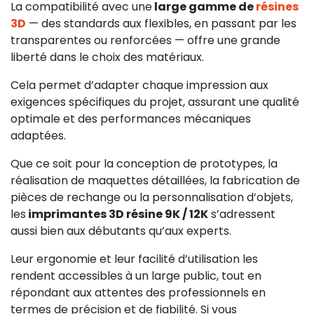
La compatibilité avec une
large gamme de
résines
3D
— des standards aux flexibles, en passant par les
transparentes ou renforcées — offre une grande
liberté dans le choix des matériaux.
Cela permet d’adapter chaque impression aux
exigences spécifiques du projet, assurant une qualité
optimale et des performances mécaniques
adaptées.
Que ce soit pour la conception de prototypes, la
réalisation de maquettes détaillées, la fabrication de
pièces de rechange ou la personnalisation d’objets,
les
imprimantes 3D résine 9K / 12K
s’adressent
aussi bien aux débutants qu’aux experts.
Leur ergonomie et leur facilité d’utilisation les
rendent accessibles à un large public, tout en
répondant aux attentes des professionnels en
termes de précision et de fiabilité. Si vous