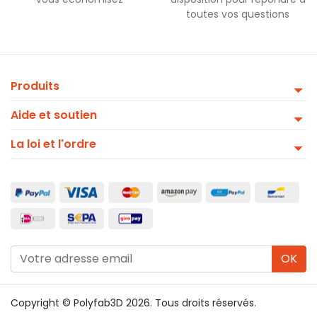
toutes vos questions
Produits
Aide et soutien
La loi et l'ordre
OK
Copyright © Polyfab3D 2026. Tous droits réservés.