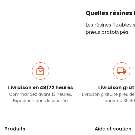
Quelles résines 
Les résines flexibles 
pneus prototypés.
Livraison en 48/72 heures
Livraison grat
Commandez avant 13 heures.
Livraison gratuite près d
Expédition dans la journée
partir de 39,9
Produits
Aide et soutien